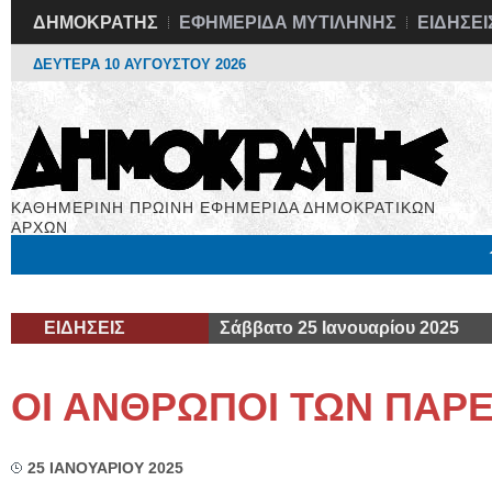
ΔΗΜΟΚΡΑΤΗΣ
ΕΦΗΜΕΡΙΔΑ ΜΥΤΙΛΗΝΗΣ
ΕΙΔΗΣΕΙ
ΔΕΥΤΕΡΑ 10 ΑΥΓΟΥΣΤΟΥ 2026
ΚΑΘΗΜΕΡΙΝΗ ΠΡΩΙΝΗ ΕΦΗΜΕΡΙΔΑ ΔΗΜΟΚΡΑΤΙΚΩΝ
ΑΡΧΩΝ
Μόνιμες Στήλες
Εργασία
Βιβλιοφάγος
Υγεία
Χρήσιμα
ΕΙΔΗΣΕΙΣ
Σάββατο 25 Ιανουαρίου 2025
ΟΙ ΑΝΘΡΩΠΟΙ ΤΩΝ ΠΑ
25 ΙΑΝΟΥΑΡΙΟΥ 2025