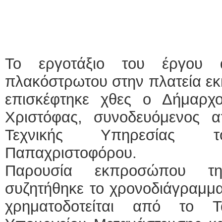
Το εργοτάξιο του έργου α
πλακόστρωτου στην πλατεία εκ
επισκέφτηκε χθες ο Δήμαρχ
Χριστόφας, συνοδευόμενος 
Τεχνικής Υπηρεσίας
Παπαχριστοφόρου.
Παρουσία εκπροσώπου της
συζητήθηκε το χρονοδιάγραμμα
χρηματοδοτείται από το Τ