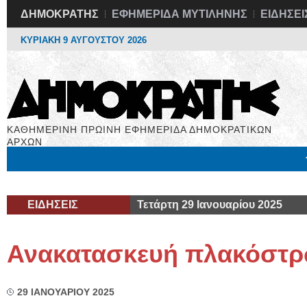
ΔΗΜΟΚΡΑΤΗΣ
ΕΦΗΜΕΡΙΔΑ ΜΥΤΙΛΗΝΗΣ
ΕΙΔΗΣΕΙ
ΚΥΡΙΑΚΗ 9 ΑΥΓΟΥΣΤΟΥ 2026
ΚΑΘΗΜΕΡΙΝΗ ΠΡΩΙΝΗ ΕΦΗΜΕΡΙΔΑ ΔΗΜΟΚΡΑΤΙΚΩΝ
ΑΡΧΩΝ
Μόνιμες Στήλες
Εργασία
Βιβλιοφάγος
Υγεία
Χρήσιμα
ΕΙΔΗΣΕΙΣ
Τετάρτη 29 Ιανουαρίου 2025
Ανακατασκευή πλακόστρ
29 ΙΑΝΟΥΑΡΙΟΥ 2025