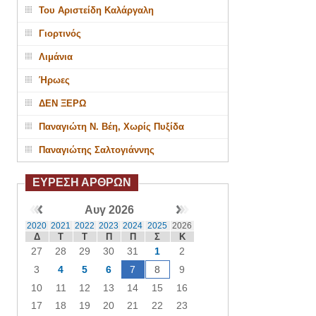
Του Αριστείδη Καλάργαλη
Γιορτινός
Λιμάνια
Ήρωες
ΔΕΝ ΞΕΡΩ
Παναγιώτη Ν. Βέη, Χωρίς Πυξίδα
Παναγιώτης Σαλτογιάννης
ΕΥΡΕΣΗ ΑΡΘΡΩΝ
Αυγ 2026
2020
2021
2022
2023
2024
2025
2026
Δ
Τ
Τ
Π
Π
Σ
Κ
27
28
29
30
31
1
2
3
4
5
6
7
8
9
10
11
12
13
14
15
16
17
18
19
20
21
22
23