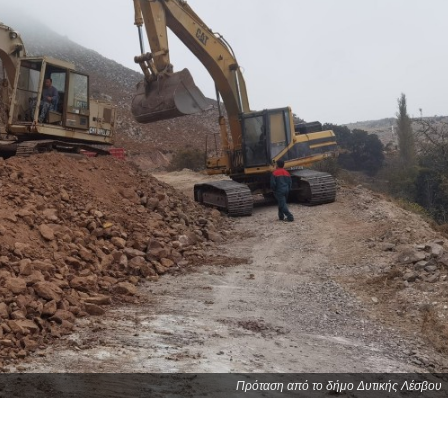
Πρόταση από το δήμο Δυτικής Λέσβου