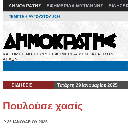
ΔΗΜΟΚΡΑΤΗΣ
ΕΦΗΜΕΡΙΔΑ ΜΥΤΙΛΗΝΗΣ
ΕΙΔΗΣΕΙ
ΠΕΜΠΤΗ 6 ΑΥΓΟΥΣΤΟΥ 2026
ΚΑΘΗΜΕΡΙΝΗ ΠΡΩΙΝΗ ΕΦΗΜΕΡΙΔΑ ΔΗΜΟΚΡΑΤΙΚΩΝ
ΑΡΧΩΝ
Μόνιμες Στήλες
Εργασία
Βιβλιοφάγος
Υγεία
Χρήσιμα
ΕΙΔΗΣΕΙΣ
Τετάρτη 29 Ιανουαρίου 2025
Πουλούσε χασίς
29 ΙΑΝΟΥΑΡΙΟΥ 2025