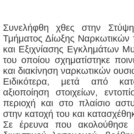
Συνελήφθη χθες στην Στύψη
Τμήματος Δίωξης Ναρκωτικών 
και Εξιχνίασης Εγκλημάτων Μυ
του οποίου σχηματίστηκε ποιν
και διακίνηση ναρκωτικών ουσι
Ειδικότερα, μετά από κατ
αξιοποίηση στοιχείων, εντοπ
περιοχή και στο πλαίσιο αστ
στην κατοχή του και κατασχέθηκε
Σε έρευνα που ακολούθησε 