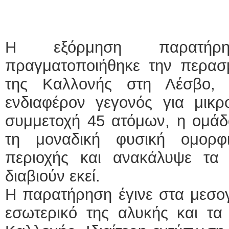
Η εξόρμηση παρατήρ
πραγματοποιήθηκε την περασ
της Καλλονής στη Λέσβο, α
ενδιαφέρον γεγονός για μικρ
συμμετοχή 45 ατόμων, η ομά
τη μοναδική φυσική ομορφ
περιοχής και ανακάλυψε τα 
διαβιούν εκεί.
Η παρατήρηση έγινε στα μεσογ
εσωτερικό της αλυκής και τα