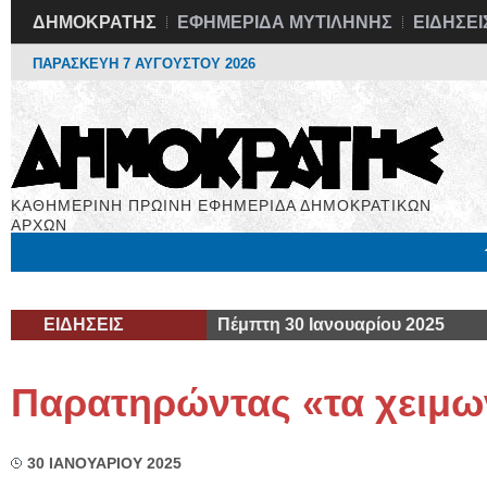
ΔΗΜΟΚΡΑΤΗΣ
ΕΦΗΜΕΡΙΔΑ ΜΥΤΙΛΗΝΗΣ
ΕΙΔΗΣΕΙ
ΠΑΡΑΣΚΕΥΗ 7 ΑΥΓΟΥΣΤΟΥ 2026
ΚΑΘΗΜΕΡΙΝΗ ΠΡΩΙΝΗ ΕΦΗΜΕΡΙΔΑ ΔΗΜΟΚΡΑΤΙΚΩΝ
ΑΡΧΩΝ
Μόνιμες Στήλες
Εργασία
Βιβλιοφάγος
Υγεία
Χρήσιμα
ΕΙΔΗΣΕΙΣ
Πέμπτη 30 Ιανουαρίου 2025
Παρατηρώντας «τα χειμω
30 ΙΑΝΟΥΑΡΙΟΥ 2025