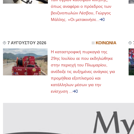
όπως αναφέρει ο πρόεδρος των
βενζινοπωλών Λέσβου, Γιώργος
Μάλλης. «Οι μετακινήσε...
7 ΑΥΓΟΥΣΤΟΥ 2026
ΚΟΙΝΩΝΙΑ
Η καταστροφική πυρκαγιά της
29ης Ιουλίου εε που εκδηλώθηκε
στην περιοχή του Πλωμαρίου,
ανέδειξε τις αυξημένες ανάγκες για
προμήθεια εξοπλισμού και
κατάλληλων μέσων για την
ενίσχυση ...