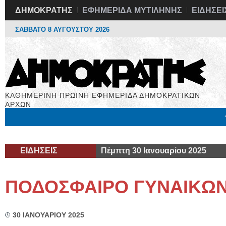
ΔΗΜΟΚΡΑΤΗΣ
ΕΦΗΜΕΡΙΔΑ ΜΥΤΙΛΗΝΗΣ
ΕΙΔΗΣΕΙ
ΣΑΒΒΑΤΟ 8 ΑΥΓΟΥΣΤΟΥ 2026
ΚΑΘΗΜΕΡΙΝΗ ΠΡΩΙΝΗ ΕΦΗΜΕΡΙΔΑ ΔΗΜΟΚΡΑΤΙΚΩΝ
ΑΡΧΩΝ
Μόνιμες Στήλες
Εργασία
Βιβλιοφάγος
Υγεία
Χρήσιμα
ΕΙΔΗΣΕΙΣ
Πέμπτη 30 Ιανουαρίου 2025
ΠΟΔΟΣΦΑΙΡΟ ΓΥΝΑΙΚΩ
30 ΙΑΝΟΥΑΡΙΟΥ 2025