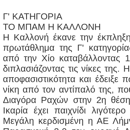
Γ' ΚΑΤΗΓΟΡΙΑ
ΤΟ ΜΠΑΜ Η ΚΑΛΛΟΝΗ
Η Καλλονή έκανε την έκπληξη
πρωτάθλημα της Γ' κατηγορία
από την Χίο καταβάλλοντας 1
διπλασιάζοντας τις νίκες της. 
αποφασιστικότητα και έδειξε 
νίκη από τον αντίπαλό της, πο
Διαγόρα Ραχών στην 2η θέσ
Ικαρία έχει παιχνίδι λιγότερ
Μεγάλη κερδισμένη η ΑΕ Λήμν