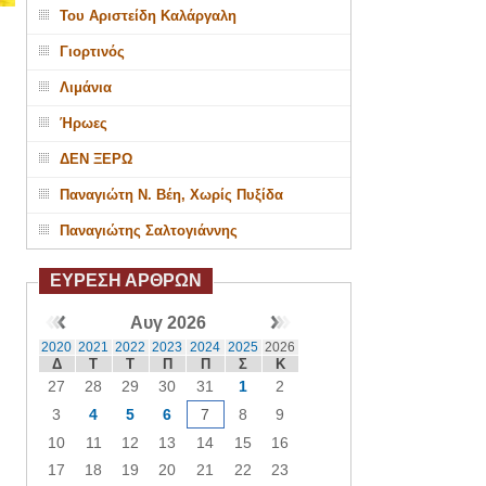
Του Αριστείδη Καλάργαλη
Γιορτινός
Λιμάνια
Ήρωες
ΔΕΝ ΞΕΡΩ
Παναγιώτη Ν. Βέη, Χωρίς Πυξίδα
Παναγιώτης Σαλτογιάννης
ΕΥΡΕΣΗ ΑΡΘΡΩΝ
Αυγ 2026
2020
2021
2022
2023
2024
2025
2026
Δ
Τ
Τ
Π
Π
Σ
Κ
27
28
29
30
31
1
2
3
4
5
6
7
8
9
10
11
12
13
14
15
16
17
18
19
20
21
22
23