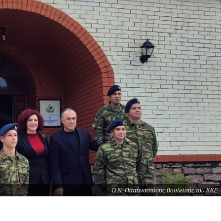
Ο Ν. Παπαναστάσης βουλευτής του ΚΚΕ