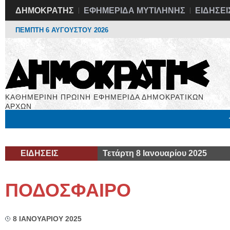
ΔΗΜΟΚΡΑΤΗΣ
ΕΦΗΜΕΡΙΔΑ ΜΥΤΙΛΗΝΗΣ
ΕΙΔΗΣΕΙ
ΠΕΜΠΤΗ 6 ΑΥΓΟΥΣΤΟΥ 2026
ΚΑΘΗΜΕΡΙΝΗ ΠΡΩΙΝΗ ΕΦΗΜΕΡΙΔΑ ΔΗΜΟΚΡΑΤΙΚΩΝ
ΑΡΧΩΝ
Μόνιμες Στήλες
Εργασία
Βιβλιοφάγος
Υγεία
Χρήσιμα
ΕΙΔΗΣΕΙΣ
Τετάρτη 8 Ιανουαρίου 2025
ΠΟΔΟΣΦΑΙΡΟ
8 ΙΑΝΟΥΑΡΙΟΥ 2025