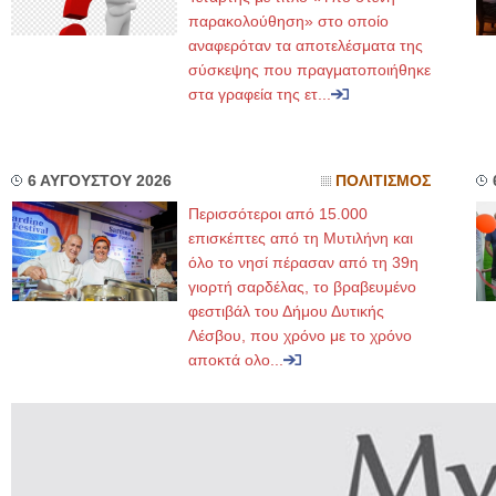
παρακολούθηση» στο οποίο
αναφερόταν τα αποτελέσματα της
σύσκεψης που πραγματοποιήθηκε
στα γραφεία της ετ...
6 ΑΥΓΟΥΣΤΟΥ 2026
ΠΟΛΙΤΙΣΜΟΣ
Περισσότεροι από 15.000
επισκέπτες από τη Μυτιλήνη και
όλο το νησί πέρασαν από τη 39η
γιορτή σαρδέλας, το βραβευμένο
φεστιβάλ του Δήμου Δυτικής
Λέσβου, που χρόνο με το χρόνο
αποκτά ολο...