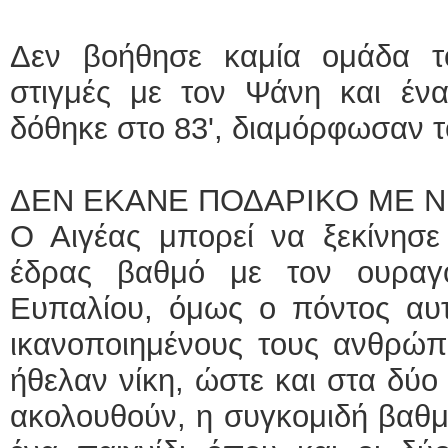
Δεν βοήθησε καμία ομάδα τ
στιγμές με τον Ψάνη και έν
δόθηκε στο 83', διαμόρφωσαν 
ΔΕΝ ΕΚΑΝΕ ΠΟΔΑΡΙΚΟ ΜΕ N
Ο Αιγέας μπορεί να ξεκίνησε
έδρας βαθμό με τον ουραγ
Ευπαλίου, όμως ο πόντος αυ
ικανοποιημένους τους ανθρώπο
ήθελαν νίκη, ώστε και στα δύο
ακολουθούν, η συγκομιδή βαθμώ