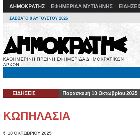
ΔΗΜΟΚΡΑΤΗΣ
ΕΦΗΜΕΡΙΔΑ ΜΥΤΙΛΗΝΗΣ
ΕΙΔΗΣΕΙ
ΣΑΒΒΑΤΟ 8 ΑΥΓΟΥΣΤΟΥ 2026
ΚΑΘΗΜΕΡΙΝΗ ΠΡΩΙΝΗ ΕΦΗΜΕΡΙΔΑ ΔΗΜΟΚΡΑΤΙΚΩΝ
ΑΡΧΩΝ
Μόνιμες Στήλες
Εργασία
Βιβλιοφάγος
Υγεία
Χρήσιμα
ΕΙΔΗΣΕΙΣ
Παρασκευή 10 Οκτωβρίου 2025
ΚΩΠΗΛΑΣΙΑ
10 ΟΚΤΩΒΡΙΟΥ 2025