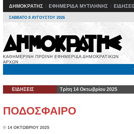
ΔΗΜΟΚΡΑΤΗΣ
ΕΦΗΜΕΡΙΔΑ ΜΥΤΙΛΗΝΗΣ
ΕΙΔΗΣΕΙ
ΣΑΒΒΑΤΟ 8 ΑΥΓΟΥΣΤΟΥ 2026
ΚΑΘΗΜΕΡΙΝΗ ΠΡΩΙΝΗ ΕΦΗΜΕΡΙΔΑ ΔΗΜΟΚΡΑΤΙΚΩΝ
ΑΡΧΩΝ
Μόνιμες Στήλες
Εργασία
Βιβλιοφάγος
Υγεία
Χρήσιμα
ΕΙΔΗΣΕΙΣ
Τρίτη 14 Οκτωβρίου 2025
ΠΟΔΟΣΦΑΙΡΟ
14 ΟΚΤΩΒΡΙΟΥ 2025