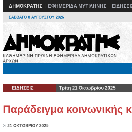
ΔΗΜΟΚΡΑΤΗΣ
ΕΦΗΜΕΡΙΔΑ ΜΥΤΙΛΗΝΗΣ
ΕΙΔΗΣΕΙ
ΣΑΒΒΑΤΟ 8 ΑΥΓΟΥΣΤΟΥ 2026
ΚΑΘΗΜΕΡΙΝΗ ΠΡΩΙΝΗ ΕΦΗΜΕΡΙΔΑ ΔΗΜΟΚΡΑΤΙΚΩΝ
ΑΡΧΩΝ
Μόνιμες Στήλες
Εργασία
Βιβλιοφάγος
Υγεία
Χρήσιμα
ΕΙΔΗΣΕΙΣ
Τρίτη 21 Οκτωβρίου 2025
Παράδειγμα κοινωνικής κ
21 ΟΚΤΩΒΡΙΟΥ 2025