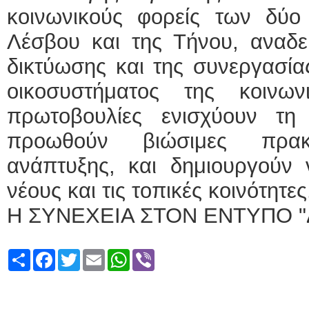
κοινωνικούς φορείς των δύο 
Λέσβου και της Τήνου, αναδε
δικτύωσης και της συνεργασία
οικοσυστήματος της κοινωνι
πρωτοβουλίες ενισχύουν τη 
προωθούν βιώσιμες πρακ
ανάπτυξης, και δημιουργούν 
νέους και τις τοπικές κοινότητες
Η ΣΥΝΕΧΕΙΑ ΣΤΟΝ ΕΝΤΥΠΟ "
Share
Facebook
Twitter
Email
WhatsApp
Viber