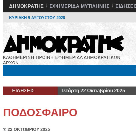
ΔΗΜΟΚΡΑΤΗΣ
ΕΦΗΜΕΡΙΔΑ ΜΥΤΙΛΗΝΗΣ
ΕΙΔΗΣΕΙ
ΚΥΡΙΑΚΗ 9 ΑΥΓΟΥΣΤΟΥ 2026
ΚΑΘΗΜΕΡΙΝΗ ΠΡΩΙΝΗ ΕΦΗΜΕΡΙΔΑ ΔΗΜΟΚΡΑΤΙΚΩΝ
ΑΡΧΩΝ
Μόνιμες Στήλες
Εργασία
Βιβλιοφάγος
Υγεία
Χρήσιμα
ΕΙΔΗΣΕΙΣ
Τετάρτη 22 Οκτωβρίου 2025
ΠΟΔΟΣΦΑΙΡΟ
22 ΟΚΤΩΒΡΙΟΥ 2025