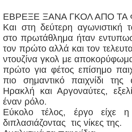
ΕΒΡΕΞΕ ΞΑΝΑ ΓΚΟΛ ΑΠΟ ΤΑ
Και στη δεύτερη αγωνιστική 
στο πρωτάθλημα ήταν εντυπωσι
τον πρώτο αλλά και τον τελευτα
ντουζίνα γκολ με αποκορύφωμα
πρώτο για φέτος επίσημο παιχ
πιο σημαντικό παιχνίδι της 
Ηρακλή και Αργοναύτες, εξελ
έναν ρόλο.
Εύκολο τέλος, έργο είχε 
διπλασιάζοντας τις νίκες της.