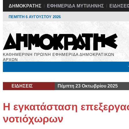
ΔΗΜΟΚΡΑΤΗΣ
ΕΦΗΜΕΡΙΔΑ ΜΥΤΙΛΗΝΗΣ
ΕΙΔΗΣΕΙ
ΠΕΜΠΤΗ 6 ΑΥΓΟΥΣΤΟΥ 2026
ΚΑΘΗΜΕΡΙΝΗ ΠΡΩΙΝΗ ΕΦΗΜΕΡΙΔΑ ΔΗΜΟΚΡΑΤΙΚΩΝ
ΑΡΧΩΝ
Μόνιμες Στήλες
Εργασία
Βιβλιοφάγος
Υγεία
Χρήσιμα
ΕΙΔΗΣΕΙΣ
Πέμπτη 23 Οκτωβρίου 2025
Η εγκατάσταση επεξεργα
νοτιόχωρων