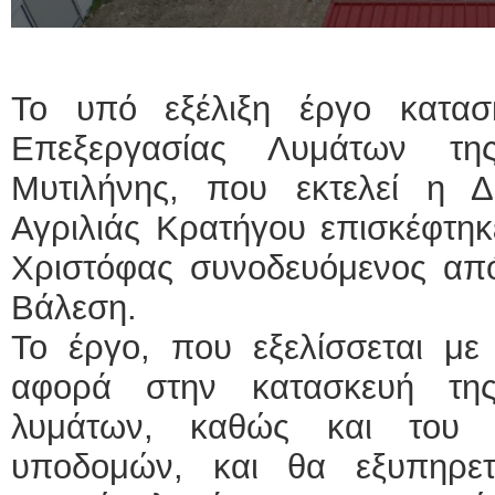
Το υπό εξέλιξη έργο κατασ
Επεξεργασίας Λυμάτων τη
Μυτιλήνης, που εκτελεί η 
Αγριλιάς Κρατήγου επισκέφτη
Χριστόφας συνοδευόμενος απ
Βάλεση.
Το έργο, που εξελίσσεται με 
αφορά στην κατασκευή της
λυμάτων, καθώς και του 
υποδομών, και θα εξυπηρετ