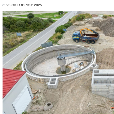
23 ΟΚΤΩΒΡΙΟΥ 2025