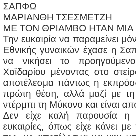
ΣΑΠΦΩ
ΜΑΡΙΑΝΘΗ ΤΣΕΣΜΕΤΖΗ
ΜΕ ΤΟΝ ΘΡΙΑΜΒΟ ΗΤΑΝ ΜΙ
Την ευκαιρία να παραμείνει μό
Εθνικής γυναικών έχασε η Σα
να νικήσει το προηγούμεν
Χαϊδαρίου μένοντας στο στείρ
αποτέλεσμα πάντως η εκπρόσ
πρώτη θέση, αλλά μαζί με τη
ντέρμπι τη Μύκονο και είναι απ
Δεν είχε καλή παρουσία η 
ευκαιρίες, όπως είχε κάνει με