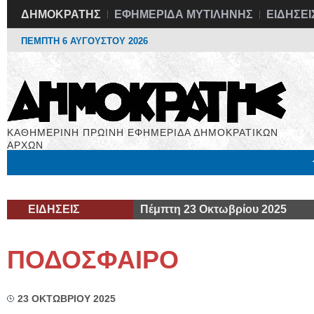
ΔΗΜΟΚΡΑΤΗΣ
ΕΦΗΜΕΡΙΔΑ ΜΥΤΙΛΗΝΗΣ
ΕΙΔΗΣΕΙ
ΠΕΜΠΤΗ 6 ΑΥΓΟΥΣΤΟΥ 2026
ΚΑΘΗΜΕΡΙΝΗ ΠΡΩΙΝΗ ΕΦΗΜΕΡΙΔΑ ΔΗΜΟΚΡΑΤΙΚΩΝ
ΑΡΧΩΝ
Μόνιμες Στήλες
Εργασία
Βιβλιοφάγος
Υγεία
Χρήσιμα
ΕΙΔΗΣΕΙΣ
Πέμπτη 23 Οκτωβρίου 2025
ΠΟΔΟΣΦΑΙΡΟ
23 ΟΚΤΩΒΡΙΟΥ 2025