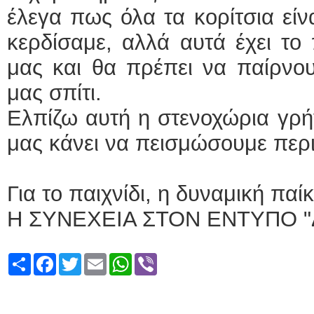
έλεγα πως όλα τα κορίτσια εί
κερδίσαμε, αλλά αυτά έχει το
μας και θα πρέπει να παίρνου
μας σπίτι.
Ελπίζω αυτή η στενοχώρια γρή
μας κάνει να πεισμώσουμε περ
Για το παιχνίδι, η δυναμική παί
Η ΣΥΝΕΧΕΙΑ ΣΤΟΝ ΕΝΤΥΠΟ "
Share
Facebook
Twitter
Email
WhatsApp
Viber