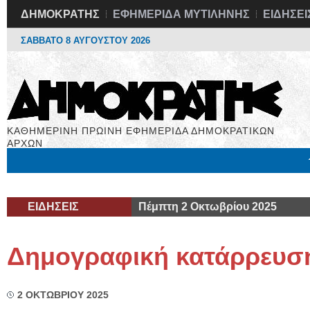
ΔΗΜΟΚΡΑΤΗΣ
ΕΦΗΜΕΡΙΔΑ ΜΥΤΙΛΗΝΗΣ
ΕΙΔΗΣΕΙ
ΣΑΒΒΑΤΟ 8 ΑΥΓΟΥΣΤΟΥ 2026
ΚΑΘΗΜΕΡΙΝΗ ΠΡΩΙΝΗ ΕΦΗΜΕΡΙΔΑ ΔΗΜΟΚΡΑΤΙΚΩΝ
ΑΡΧΩΝ
Μόνιμες Στήλες
Εργασία
Βιβλιοφάγος
Υγεία
Χρήσιμα
ΕΙΔΗΣΕΙΣ
Πέμπτη 2 Οκτωβρίου 2025
Δημογραφική κατάρρευσ
2 ΟΚΤΩΒΡΙΟΥ 2025