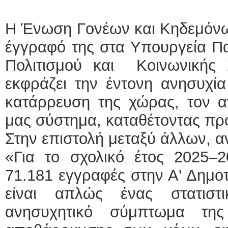
Η Ένωση Γονέων και Κηδεμόνω
έγγραφό της στα Υπουργεία Πα
Πολιτισμού και Κοινωνικής Σ
εκφράζει την έντονη ανησυχία
κατάρρευση της χώρας, τον αν
μας σύστημα, καταθέτοντας πρ
Στην επιστολή μεταξύ άλλων, α
«Για το σχολικό έτος 2025–2
71.181 εγγραφές στην Α' Δημοτ
είναι απλώς ένας στατιστι
ανησυχητικό σύμπτωμα της 