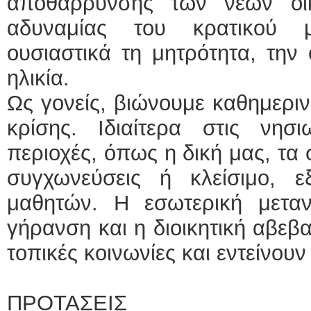
αποθάρρυνσης των νέων οικ
αδυναμίας του κρατικού μ
ουσιαστικά τη μητρότητα, την 
ηλικία.
Ως γονείς, βιώνουμε καθημεριν
κρίσης. Ιδιαίτερα στις νησι
περιοχές, όπως η δική μας, τα 
συγχωνεύσεις ή κλείσιμο, ε
μαθητών. Η εσωτερική μετα
γήρανση και η διοικητική αβεβ
τοπικές κοινωνίες και εντείνου
ΠΡΟΤΑΣΕΙΣ