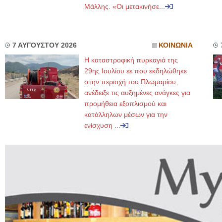
Μάλλης. «Οι μετακινήσε...
7 ΑΥΓΟΥΣΤΟΥ 2026
ΚΟΙΝΩΝΙΑ
Η καταστροφική πυρκαγιά της
29ης Ιουλίου εε που εκδηλώθηκε
στην περιοχή του Πλωμαρίου,
ανέδειξε τις αυξημένες ανάγκες για
προμήθεια εξοπλισμού και
κατάλληλων μέσων για την
ενίσχυση ...