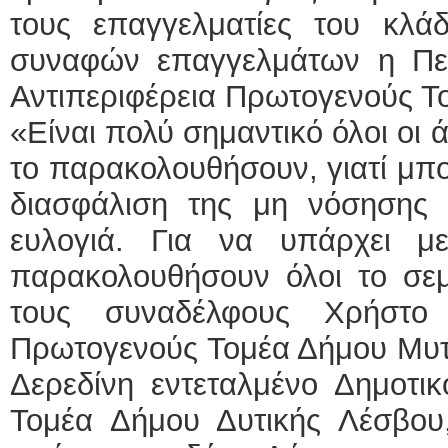
τους επαγγελματίες του κλάδ
συναφών επαγγελμάτων η Περι
Αντιπεριφέρεια Πρωτογενούς Τ
«Είναι πολύ σημαντικό όλοι οι
το παρακολουθήσουν, γιατί μπορ
διασφάλιση της μη νόσησης
ευλογιά. Για να υπάρχει μ
παρακολουθήσουν όλοι το σεμ
τους συναδέλφους Χρήστο 
Πρωτογενούς Τομέα Δήμου Μυτ
Δερεδίνη εντεταλμένο Δημοτι
Τομέα Δήμου Δυτικής Λέσβου,