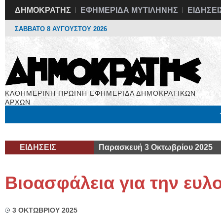
ΔΗΜΟΚΡΑΤΗΣ
ΕΦΗΜΕΡΙΔΑ ΜΥΤΙΛΗΝΗΣ
ΕΙΔΗΣΕΙ
ΣΑΒΒΑΤΟ 8 ΑΥΓΟΥΣΤΟΥ 2026
ΚΑΘΗΜΕΡΙΝΗ ΠΡΩΙΝΗ ΕΦΗΜΕΡΙΔΑ ΔΗΜΟΚΡΑΤΙΚΩΝ
ΑΡΧΩΝ
Μόνιμες Στήλες
Εργασία
Βιβλιοφάγος
Υγεία
Χρήσιμα
ΕΙΔΗΣΕΙΣ
Παρασκευή 3 Οκτωβρίου 2025
Βιοασφάλεια για την ευλ
3 ΟΚΤΩΒΡΙΟΥ 2025