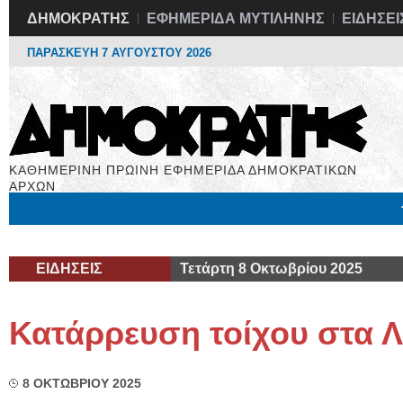
ΔΗΜΟΚΡΑΤΗΣ
ΕΦΗΜΕΡΙΔΑ ΜΥΤΙΛΗΝΗΣ
ΕΙΔΗΣΕΙ
ΠΑΡΑΣΚΕΥΗ 7 ΑΥΓΟΥΣΤΟΥ 2026
ΚΑΘΗΜΕΡΙΝΗ ΠΡΩΙΝΗ ΕΦΗΜΕΡΙΔΑ ΔΗΜΟΚΡΑΤΙΚΩΝ
ΑΡΧΩΝ
Μόνιμες Στήλες
Εργασία
Βιβλιοφάγος
Υγεία
Χρήσιμα
ΕΙΔΗΣΕΙΣ
Τετάρτη 8 Οκτωβρίου 2025
Κατάρρευση τοίχου στα 
8 ΟΚΤΩΒΡΙΟΥ 2025