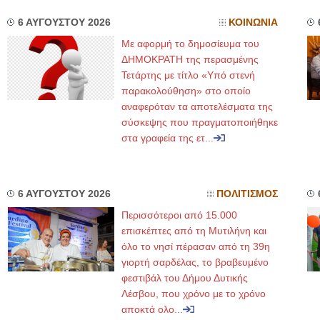
6 ΑΥΓΟΥΣΤΟΥ 2026
ΚΟΙΝΩΝΙΑ
Με αφορμή το δημοσίευμα του
ΔΗΜΟΚΡΑΤΗ της περασμένης
Τετάρτης με τίτλο «Υπό στενή
παρακολούθηση» στο οποίο
αναφερόταν τα αποτελέσματα της
σύσκεψης που πραγματοποιήθηκε
στα γραφεία της ετ...
6 ΑΥΓΟΥΣΤΟΥ 2026
ΠΟΛΙΤΙΣΜΟΣ
Περισσότεροι από 15.000
επισκέπτες από τη Μυτιλήνη και
όλο το νησί πέρασαν από τη 39η
γιορτή σαρδέλας, το βραβευμένο
φεστιβάλ του Δήμου Δυτικής
Λέσβου, που χρόνο με το χρόνο
αποκτά ολο...