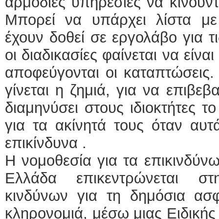
αρμόδιες υπηρεσίες να κινούν
Μπορεί να υπάρχει λίστα με
έχουν δοθεί σε εργολάβο για τι
οι διαδικασίες φαίνεται να είνα
αποφεύγονται οι καταπτώσεις.
γίνεται η ζημιά, για να επιβε
διαμηνύσει στους ιδιοκτήτες τ
για τα ακίνητά τους όταν αυτά
επικίνδυνα .
Η νομοθεσία για τα επικινδύνω
Ελλάδα επικεντρώνεται στ
κινδύνων για τη δημόσια ασφά
κληρονομιά, μέσω μιας Ειδική