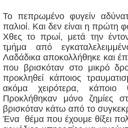
Το πεπρωμένο φυγείν αδύνατο
παλιοί. Και δεν είναι η πρώτη 
Χθες το πρωί, μετά την έντ
τμήμα από εγκαταλελειμμέ
Λαδάδικα αποκολλήθηκε και έπ
που βρισκόταν στο μικρό δρο
προκληθεί κάποιος τραυματισ
ακόμα χειρότερα, κάποιο θ
Προκλήθηκαν μόνο ζημίες σ
βρισκόταν κάτω από το συγκεκρ
Ένα θέμα που έχουμε θίξει πολλ