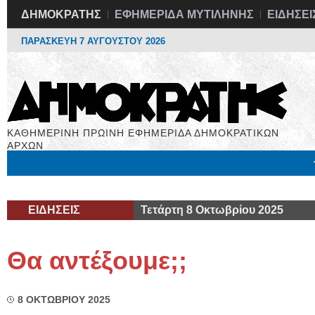
ΔΗΜΟΚΡΑΤΗΣ
ΕΦΗΜΕΡΙΔΑ ΜΥΤΙΛΗΝΗΣ
ΕΙΔΗΣΕΙ
ΠΑΡΑΣΚΕΥΗ 7 ΑΥΓΟΥΣΤΟΥ 2026
ΚΑΘΗΜΕΡΙΝΗ ΠΡΩΙΝΗ ΕΦΗΜΕΡΙΔΑ ΔΗΜΟΚΡΑΤΙΚΩΝ
ΑΡΧΩΝ
Μόνιμες Στήλες
Εργασία
Βιβλιοφάγος
Υγεία
Χρήσιμα
ΕΙΔΗΣΕΙΣ
Τετάρτη 8 Οκτωβρίου 2025
Θα αντέξουμε;;
8 ΟΚΤΩΒΡΙΟΥ 2025