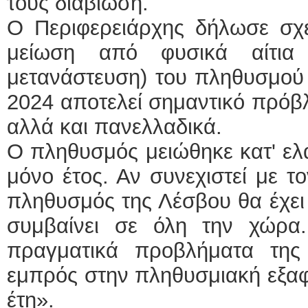
τους διαβίωση.
Ο Περιφερειάρχης δήλωσε σχε
μείωση από φυσικά αίτια 
μετανάστευση) του πληθυσμού
2024 αποτελεί σημαντικό πρόβλ
αλλά και πανελλαδικά.
Ο πληθυσμός μειώθηκε κατ' ελ
μόνο έτος. Αν συνεχιστεί με τ
πληθυσμός της Λέσβου θα έχει 
συμβαίνει σε όλη την χώρα
πραγματικά προβλήματα της
εμπρός στην πληθυσμιακή εξαφ
έτη».