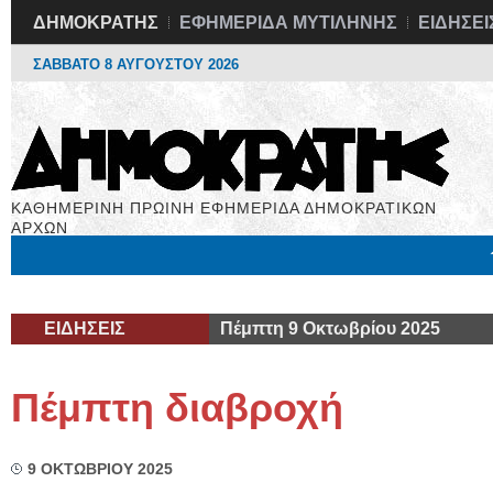
ΔΗΜΟΚΡΑΤΗΣ
ΕΦΗΜΕΡΙΔΑ ΜΥΤΙΛΗΝΗΣ
ΕΙΔΗΣΕΙ
ΣΑΒΒΑΤΟ 8 ΑΥΓΟΥΣΤΟΥ 2026
ΚΑΘΗΜΕΡΙΝΗ ΠΡΩΙΝΗ ΕΦΗΜΕΡΙΔΑ ΔΗΜΟΚΡΑΤΙΚΩΝ
ΑΡΧΩΝ
Μόνιμες Στήλες
Εργασία
Βιβλιοφάγος
Υγεία
Χρήσιμα
ΕΙΔΗΣΕΙΣ
Πέμπτη 9 Οκτωβρίου 2025
Πέμπτη διαβροχή
9 ΟΚΤΩΒΡΙΟΥ 2025