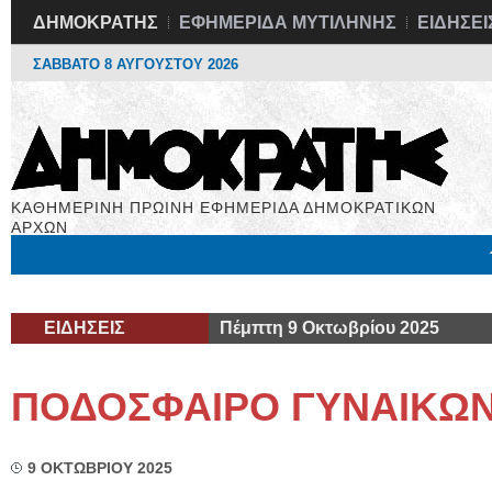
ΔΗΜΟΚΡΑΤΗΣ
ΕΦΗΜΕΡΙΔΑ ΜΥΤΙΛΗΝΗΣ
ΕΙΔΗΣΕΙ
ΣΑΒΒΑΤΟ 8 ΑΥΓΟΥΣΤΟΥ 2026
ΚΑΘΗΜΕΡΙΝΗ ΠΡΩΙΝΗ ΕΦΗΜΕΡΙΔΑ ΔΗΜΟΚΡΑΤΙΚΩΝ
ΑΡΧΩΝ
Μόνιμες Στήλες
Εργασία
Βιβλιοφάγος
Υγεία
Χρήσιμα
ΕΙΔΗΣΕΙΣ
Πέμπτη 9 Οκτωβρίου 2025
ΠΟΔΟΣΦΑΙΡΟ ΓΥΝΑΙΚΩ
9 ΟΚΤΩΒΡΙΟΥ 2025