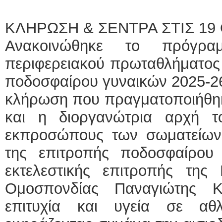
ΚΛΗΡΩΣΗ & ΣΕΝΤΡΑ ΣΤΙΣ 1
Ανακοινώθηκε το πρόγρ
περιφερειακού πρωταθλήματος 
ποδοσφαίρου γυναικών 2025-2
κλήρωση που πραγματοποιήθηκε
και η διοργανώτρια αρχή τ
εκπροσώπους των σωματείων
της επιτροπής ποδοσφαίρου
εκτελεστικής επιτροπής της 
Ομοσπονδίας Παναγιώτης Κ
επιτυχία και υγεία σε αθλ