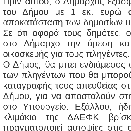
Πριν αυτού, ο Δήμαρχος εξασφ
του Δήμου με 1 εκ. ευρώ 
αποκατάσταση των δημοσίων 
Σε ότι αφορά τους δημότες, 
στο Δήμαρχο την άμεση κα
οικοσκευής για τους πληγέντες.
Ο Δήμος, θα μπει ενδιάμεσος 
των πληγέντων που θα μπορούν
καταγραφής τους απευθείας στ
Δήμου, για να αποσταλούν στ
στο Υπουργείο. Εξάλλου, ήδ
κλιμάκιο της ΔΑΕΦΚ βρίσκ
πραγματοποιεί αυτοψίες στις 