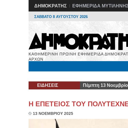
ΔΗΜΟΚΡΑΤΗΣ
ΕΦΗΜΕΡΙΔΑ ΜΥΤΙΛΗΝΗ
ΣΑΒΒΑΤΟ 8 ΑΥΓΟΥΣΤΟΥ 2026
ΚΑΘΗΜΕΡΙΝΗ ΠΡΩΙΝΗ ΕΦΗΜΕΡΙΔΑ ΔΗΜΟΚΡΑΤ
ΑΡΧΩΝ
Μόνιμες Στήλες
Εργασία
Βιβλιοφάγος
Υγεί
ΕΙΔΗΣΕΙΣ
Πέμπτη 13 Νοεμβρίο
Η ΕΠΕΤΕΙΟΣ ΤΟΥ ΠΟΛΥΤΕΧΝ
13 ΝΟΕΜΒΡΙΟΥ 2025