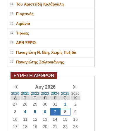
Του Αριστείδη Καλάργαλη
Γιορτινός
Λιμάνια
Ήρωες
ΔΕΝ ΞΕΡΩ
Παναγιώτη Ν. Βέη, Χωρίς Πυξίδα
Παναγιώτης Σαλτογιάννης
ΕΥΡΕΣΗ ΑΡΘΡΩΝ
Αυγ 2026
2020
2021
2022
2023
2024
2025
2026
Δ
Τ
Τ
Π
Π
Σ
Κ
27
28
29
30
31
1
2
3
4
5
6
7
8
9
10
11
12
13
14
15
16
17
18
19
20
21
22
23