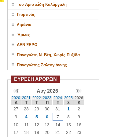
Του Αριστείδη Καλάργαλη
Γιορτινός
Λιμάνια
Ήρωες
ΔΕΝ ΞΕΡΩ
Παναγιώτη Ν. Βέη, Χωρίς Πυξίδα
Παναγιώτης Σαλτογιάννης
ΕΥΡΕΣΗ ΑΡΘΡΩΝ
Αυγ 2026
2020
2021
2022
2023
2024
2025
2026
Δ
Τ
Τ
Π
Π
Σ
Κ
27
28
29
30
31
1
2
3
4
5
6
7
8
9
10
11
12
13
14
15
16
17
18
19
20
21
22
23