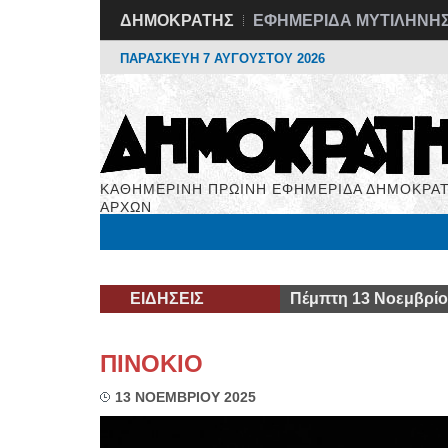
ΔΗΜΟΚΡΑΤΗΣ
ΕΦΗΜΕΡΙΔΑ ΜΥΤΙΛΗΝΗ
ΠΑΡΑΣΚΕΥΗ 7 ΑΥΓΟΥΣΤΟΥ 2026
ΚΑΘΗΜΕΡΙΝΗ ΠΡΩΙΝΗ ΕΦΗΜΕΡΙΔΑ ΔΗΜΟΚΡΑΤ
ΑΡΧΩΝ
Μόνιμες Στήλες
Εργασία
Βιβλιοφάγος
Υγεί
ΕΙΔΗΣΕΙΣ
Πέμπτη 13 Νοεμβρίο
ΠΙΝΟΚΙΟ
13 ΝΟΕΜΒΡΙΟΥ 2025