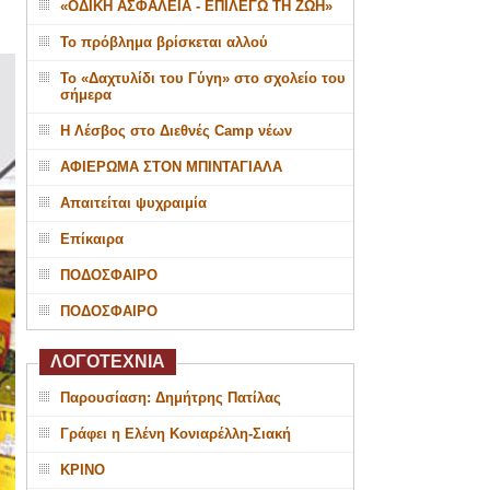
«ΟΔΙΚΗ ΑΣΦΑΛΕΙΑ - ΕΠΙΛΕΓΩ ΤΗ ΖΩΗ»
Το πρόβλημα βρίσκεται αλλού
Το «Δαχτυλίδι του Γύγη» στο σχολείο του
σήμερα
Η Λέσβος στο Διεθνές Camp νέων
ΑΦΙΕΡΩΜΑ ΣΤΟΝ ΜΠΙΝΤΑΓΙΑΛΑ
Απαιτείται ψυχραιμία
Επίκαιρα
ΠΟΔΟΣΦΑΙΡΟ
ΠΟΔΟΣΦΑΙΡΟ
ΛΟΓΟΤΕΧΝΙΑ
Παρουσίαση: Δημήτρης Πατίλας
Γράφει η Ελένη Κονιαρέλλη-Σιακή
ΚΡΙΝΟ