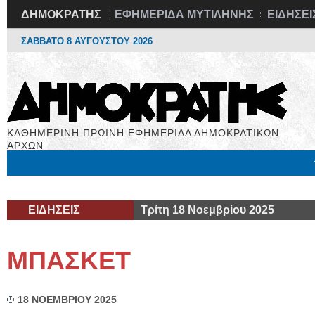
ΔΗΜΟΚΡΑΤΗΣ
ΕΦΗΜΕΡΙΔΑ ΜΥΤΙΛΗΝΗΣ
ΕΙΔΗΣΕΙ
ΣΑΒΒΑΤΟ 8 ΑΥΓΟΥΣΤΟΥ 2026
ΚΑΘΗΜΕΡΙΝΗ ΠΡΩΙΝΗ ΕΦΗΜΕΡΙΔΑ ΔΗΜΟΚΡΑΤΙΚΩΝ
ΑΡΧΩΝ
Μόνιμες Στήλες
Εργασία
Βιβλιοφάγος
Υγεία
Χρήσιμα
ΕΙΔΗΣΕΙΣ
Τρίτη 18 Νοεμβρίου 2025
ΜΠΑΣΚΕΤ
18 ΝΟΕΜΒΡΙΟΥ 2025