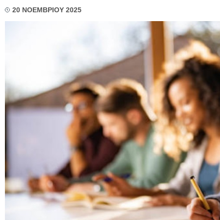
20 ΝΟΕΜΒΡΙΟΥ 2025