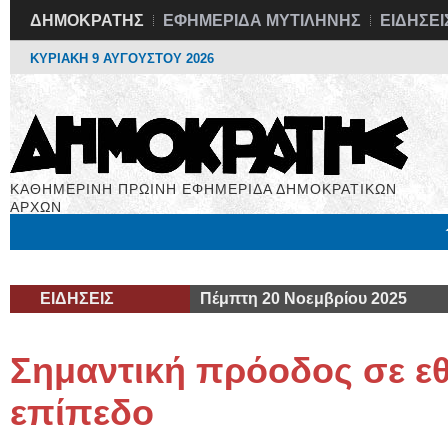
ΔΗΜΟΚΡΑΤΗΣ
ΕΦΗΜΕΡΙΔΑ ΜΥΤΙΛΗΝΗΣ
ΕΙΔΗΣΕΙ
ΚΥΡΙΑΚΗ 9 ΑΥΓΟΥΣΤΟΥ 2026
ΚΑΘΗΜΕΡΙΝΗ ΠΡΩΙΝΗ ΕΦΗΜΕΡΙΔΑ ΔΗΜΟΚΡΑΤΙΚΩΝ
ΑΡΧΩΝ
Μόνιμες Στήλες
Εργασία
Βιβλιοφάγος
Υγεία
Χρήσιμα
ΕΙΔΗΣΕΙΣ
Πέμπτη 20 Νοεμβρίου 2025
Σημαντική πρόοδος σε εθ
επίπεδο