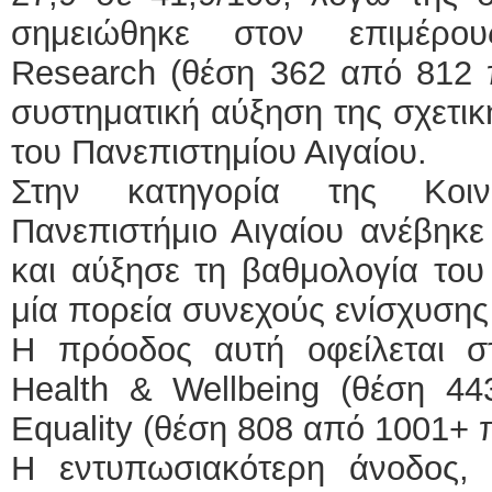
σημειώθηκε στον επιμέρου
Research (θέση 362 από 812 
συστηματική αύξηση της σχετι
του Πανεπιστημίου Αιγαίου.
Στην κατηγορία της Κοιν
Πανεπιστήμιο Αιγαίου ανέβηκ
και αύξησε τη βαθμολογία του
μία πορεία συνεχούς ενίσχυσης
Η πρόοδος αυτή οφείλεται σ
Health & Wellbeing (θέση 44
Equality (θέση 808 από 1001+ 
Η εντυπωσιακότερη άνοδος, 