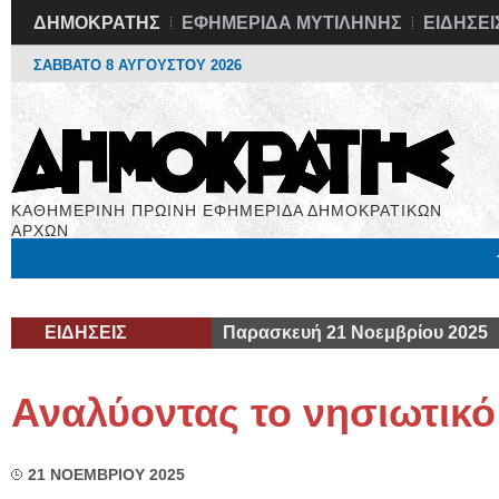
ΔΗΜΟΚΡΑΤΗΣ
ΕΦΗΜΕΡΙΔΑ ΜΥΤΙΛΗΝΗΣ
ΕΙΔΗΣΕΙ
ΣΑΒΒΑΤΟ 8 ΑΥΓΟΥΣΤΟΥ 2026
ΚΑΘΗΜΕΡΙΝΗ ΠΡΩΙΝΗ ΕΦΗΜΕΡΙΔΑ ΔΗΜΟΚΡΑΤΙΚΩΝ
ΑΡΧΩΝ
Μόνιμες Στήλες
Εργασία
Βιβλιοφάγος
Υγεία
Χρήσιμα
ΕΙΔΗΣΕΙΣ
Παρασκευή 21 Νοεμβρίου 2025
Αναλύοντας το νησιωτικό 
21 ΝΟΕΜΒΡΙΟΥ 2025