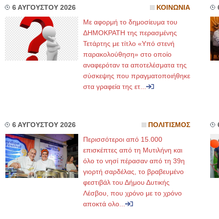
6 ΑΥΓΟΥΣΤΟΥ 2026
ΚΟΙΝΩΝΙΑ
Με αφορμή το δημοσίευμα του
ΔΗΜΟΚΡΑΤΗ της περασμένης
Τετάρτης με τίτλο «Υπό στενή
παρακολούθηση» στο οποίο
αναφερόταν τα αποτελέσματα της
σύσκεψης που πραγματοποιήθηκε
στα γραφεία της ετ...
6 ΑΥΓΟΥΣΤΟΥ 2026
ΠΟΛΙΤΙΣΜΟΣ
Περισσότεροι από 15.000
επισκέπτες από τη Μυτιλήνη και
όλο το νησί πέρασαν από τη 39η
γιορτή σαρδέλας, το βραβευμένο
φεστιβάλ του Δήμου Δυτικής
Λέσβου, που χρόνο με το χρόνο
αποκτά ολο...