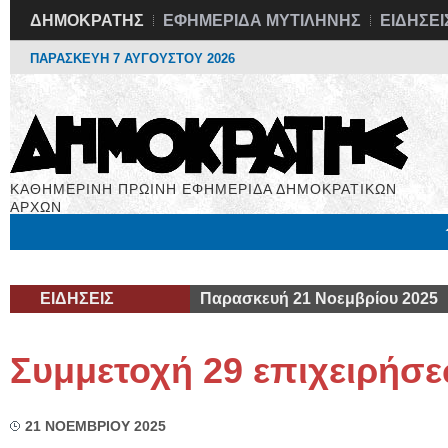
ΔΗΜΟΚΡΑΤΗΣ
ΕΦΗΜΕΡΙΔΑ ΜΥΤΙΛΗΝΗΣ
ΕΙΔΗΣΕΙ
ΠΑΡΑΣΚΕΥΗ 7 ΑΥΓΟΥΣΤΟΥ 2026
ΚΑΘΗΜΕΡΙΝΗ ΠΡΩΙΝΗ ΕΦΗΜΕΡΙΔΑ ΔΗΜΟΚΡΑΤΙΚΩΝ
ΑΡΧΩΝ
Μόνιμες Στήλες
Εργασία
Βιβλιοφάγος
Υγεία
Χρήσιμα
ΕΙΔΗΣΕΙΣ
Παρασκευή 21 Νοεμβρίου 2025
Συμμετοχή 29 επιχειρήσε
21 ΝΟΕΜΒΡΙΟΥ 2025