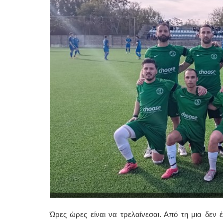
Ώρες ώρες είναι να τρελαίνεσαι. Από τη μια δεν 