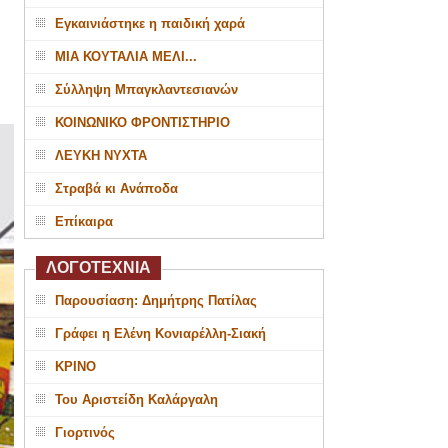
Εγκαινιάστηκε η παιδική χαρά
ΜΙΑ ΚΟΥΤΑΛΙΑ ΜΕΛΙ...
Σύλληψη Μπαγκλαντεσιανών
ΚΟΙΝΩΝΙΚΟ ΦΡΟΝΤΙΣΤΗΡΙΟ
ΛΕΥΚΗ ΝΥΧΤΑ
Στραβά κι Ανάποδα
Επίκαιρα
ΛΟΓΟΤΕΧΝΙΑ
Παρουσίαση: Δημήτρης Πατίλας
Γράφει η Ελένη Κονιαρέλλη-Σιακή
ΚΡΙΝΟ
Του Αριστείδη Καλάργαλη
Γιορτινός