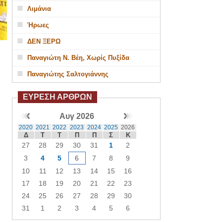
Λιμάνια
Ήρωες
ΔΕΝ ΞΕΡΩ
Παναγιώτη Ν. Βέη, Χωρίς Πυξίδα
Παναγιώτης Σαλτογιάννης
ΕΥΡΕΣΗ ΑΡΘΡΩΝ
Αυγ 2026
2020
2021
2022
2023
2024
2025
2026
Δ
Τ
Τ
Π
Π
Σ
Κ
27
28
29
30
31
1
2
3
4
5
6
7
8
9
10
11
12
13
14
15
16
17
18
19
20
21
22
23
24
25
26
27
28
29
30
31
1
2
3
4
5
6