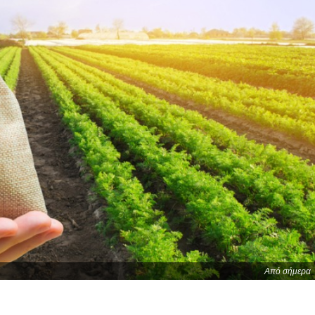
Από σήμερα