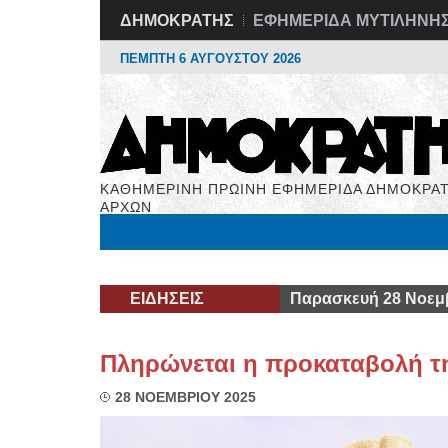
ΔΗΜΟΚΡΑΤΗΣ
ΕΦΗΜΕΡΙΔΑ ΜΥΤΙΛΗΝΗ
ΠΕΜΠΤΗ 6 ΑΥΓΟΥΣΤΟΥ 2026
ΚΑΘΗΜΕΡΙΝΗ ΠΡΩΙΝΗ ΕΦΗΜΕΡΙΔΑ ΔΗΜΟΚΡΑΤ
ΑΡΧΩΝ
Μόνιμες Στήλες
Εργασία
Βιβλιοφάγος
Υγεί
ΕΙΔΗΣΕΙΣ
Παρασκευή 28 Νοεμ
Πληρώνεται η προκαταβολή τη
28 ΝΟΕΜΒΡΙΟΥ 2025