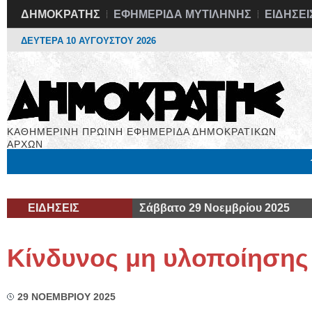
ΔΗΜΟΚΡΑΤΗΣ
ΕΦΗΜΕΡΙΔΑ ΜΥΤΙΛΗΝΗΣ
ΕΙΔΗΣΕΙ
ΔΕΥΤΕΡΑ 10 ΑΥΓΟΥΣΤΟΥ 2026
ΚΑΘΗΜΕΡΙΝΗ ΠΡΩΙΝΗ ΕΦΗΜΕΡΙΔΑ ΔΗΜΟΚΡΑΤΙΚΩΝ
ΑΡΧΩΝ
Μόνιμες Στήλες
Εργασία
Βιβλιοφάγος
Υγεία
Χρήσιμα
ΕΙΔΗΣΕΙΣ
Σάββατο 29 Νοεμβρίου 2025
Κίνδυνος μη υλοποίησης
29 ΝΟΕΜΒΡΙΟΥ 2025