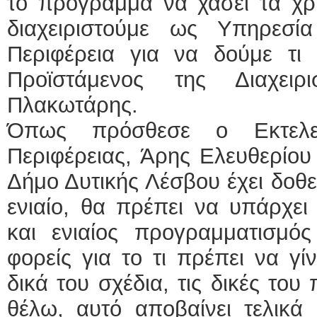
το πρόγραμμα να χάσει τα χρ
διαχειριστούμε ως Υπηρεσ
Περιφέρεια για να δούμε τι
Προϊστάμενος της Διαχειρ
Πλακωτάρης.
Όπως πρόσθεσε ο Εκτελεσ
Περιφέρειας, Άρης Ελευθερίου 
Δήμο Δυτικής Λέσβου έχει δοθεί
ενιαίο, θα πρέπει να υπάρχει
και ενιαίος προγραμματισμό
φορείς για το τι πρέπει να γί
δικά του σχέδια, τις δικές του
θέλω, αυτό αποβαίνει τελικά