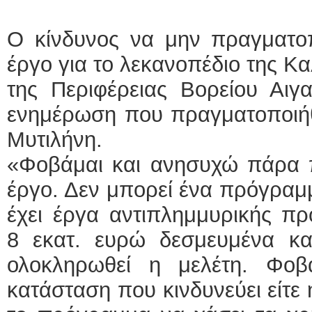
Ο κίνδυνος να μην πραγματοπ
έργο για το λεκανοπέδιο της Κα
της Περιφέρειας Βορείου Αιγ
ενημέρωση που πραγματοποιήθ
Μυτιλήνη.
«Φοβάμαι και ανησυχώ πάρα πο
έργο. Δεν μπορεί ένα πρόγραμμ
έχει έργα αντιπλημμυρικής π
8 εκατ. ευρώ δεσμευμένα κα
ολοκληρωθεί η μελέτη. Φοβ
κατάσταση που κινδυνεύει είτε 