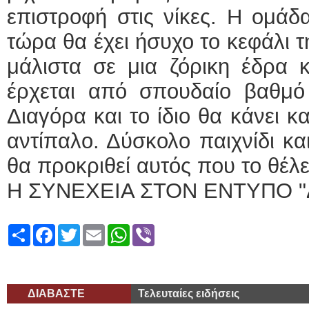
επιστροφή στις νίκες. Η ομά
τώρα θα έχει ήσυχο το κεφάλι 
μάλιστα σε μια ζόρικη έδρα 
έρχεται από σπουδαίο βαθμ
Διαγόρα και το ίδιο θα κάνει κ
αντίπαλο. Δύσκολο παιχνίδι κα
θα προκριθεί αυτός που το θέλε
Η ΣΥΝΕΧΕΙΑ ΣΤΟΝ ΕΝΤΥΠΟ "
Share
Facebook
Twitter
Email
WhatsApp
Viber
ΔΙΑΒΑΣΤΕ
Τελευταίες ειδήσεις