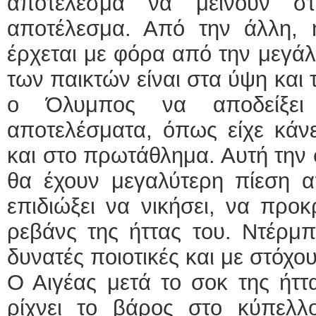
αποτέλεσμα να μείνουν σ
αποτέλεσμα. Από την άλλη,
έρχεται με φόρα από την μεγάλη
των παικτών είναι στα ύψη και 
ο Όλυμπος να αποδείξει 
αποτελέσματα, όπως είχε κάνε
και στο πρωτάθλημα. Αυτή την 
θα έχουν μεγαλύτερη πίεση α
επιδιώξει να νικήσει, να προκ
ρεβάνς της ήττας του. Ντέρμπ
δυνατές ποιοτικές και με στόχο
Ο Αιγέας μετά το σοκ της ήττ
ρίχνει το βάρος στο κύπελλο