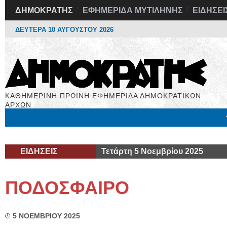
ΔΗΜΟΚΡΑΤΗΣ
ΕΦΗΜΕΡΙΔΑ ΜΥΤΙΛΗΝΗΣ
ΕΙΔΗΣΕΙ
ΔΕΥΤΕΡΑ 10 ΑΥΓΟΥΣΤΟΥ 2026
ΚΑΘΗΜΕΡΙΝΗ ΠΡΩΙΝΗ ΕΦΗΜΕΡΙΔΑ ΔΗΜΟΚΡΑΤΙΚΩΝ
ΑΡΧΩΝ
Μόνιμες Στήλες
Εργασία
Βιβλιοφάγος
Υγεία
Χρήσιμα
ΕΙΔΗΣΕΙΣ
Τετάρτη 5 Νοεμβρίου 2025
ΠΟΔΟΣΦΑΙΡΟ
5 ΝΟΕΜΒΡΙΟΥ 2025