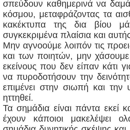
σπεύδουν καθημερινά να δαμάσ
κόσμου, μεταφράζοντας τα αι
κακέκτυπα της δια βίου μά
συγκεκριμένα πλαίσια και αυτής
Μην αγνοούμε λοιπόν τις προε
και των ποιητών, μην χάσουμε
εκείνους που δεν είπαν κάτι γ
να πυροδοτήσουν την δεινότη
επιμένει στην σιωπή και την 
ηττηθεί.
Τα σημάδια είναι πάντα εκεί κ
έχουν κάποιοι μακελέψει ολ
σημάδια δυνητικής σκέψης και