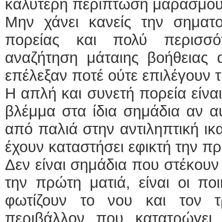
καλύτερη περίπτωση μαρασμ
Μην χάνει κανείς την σηματο
πορείας και πολύ περισσό
αναζήτηση μάταιης βοήθεια
επέλεξαν ποτέ ούτε επιλέγουν 
Η απλή και συνετή πορεία είνα
βλέμμα στα ίδια σημάδια αν α
από παλιά στην αντιληπτική ικ
έχουν καταστήσει εφικτή την π
Δεν είναι σημάδια που στέκουν ε
την πρώτη ματιά, είναι οι πο
φωτίζουν το νου και τον 
περιβάλλον που κατατρώγει