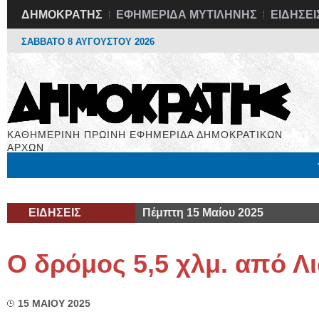
ΔΗΜΟΚΡΑΤΗΣ
ΕΦΗΜΕΡΙΔΑ ΜΥΤΙΛΗΝΗΣ
ΕΙΔΗΣΕΙ
ΣΑΒΒΑΤΟ 8 ΑΥΓΟΥΣΤΟΥ 2026
ΚΑΘΗΜΕΡΙΝΗ ΠΡΩΙΝΗ ΕΦΗΜΕΡΙΔΑ ΔΗΜΟΚΡΑΤΙΚΩΝ
ΑΡΧΩΝ
Μόνιμες Στήλες
Εργασία
Βιβλιοφάγος
Υγεία
Χρήσιμα
ΕΙΔΗΣΕΙΣ
Πέμπτη 15 Μαίου 2025
Ο δρόμος 5,5 χλμ. από Λ
15 ΜΑΙΟΥ 2025