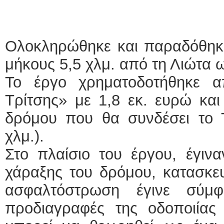
Ολοκληρώθηκε και παραδόθηκε
μήκους 5,5 χλμ. από τη Λιώτα 
Το έργο χρηματοδοτήθηκε 
Τρίτσης» με 1,8 εκ. ευρώ και 
δρόμου που θα συνδέσει το 
χλμ.).
Στο πλαίσιο του έργου, έγινα
χάραξης του δρόμου, κατασκευ
ασφαλτόστρωση έγινε σύμ
προδιαγραφές της οδοποιίας