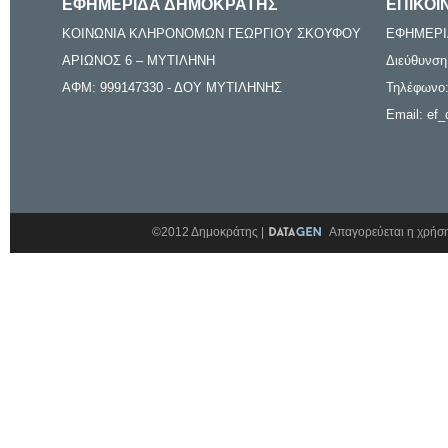
ΕΦΗΜΕΡΙΔΑ ΔΗΜΟΚΡΑΤΗΣ
ΕΠΙΚΟΙ
ΚΟΙΝΩΝΙΑ ΚΛΗΡΟΝΟΜΩΝ ΓΕΩΡΓΙΟΥ ΣΚΟΥΦΟΥ
ΕΦΗΜΕΡΙ
ΑΡΙΩΝΟΣ 6 – ΜΥΤΙΛΗΝΗ
Διεύθυνση
ΑΦΜ: 999147330 - ΔΟΥ ΜΥΤΙΛΗΝΗΣ
Τηλέφωνο:
Email: ef_
©2012 Δημοκράτης |
Απαγορεύεται η χρήση