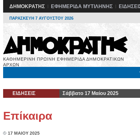
ΔΗΜΟΚΡΑΤΗΣ
ΕΦΗΜΕΡΙΔΑ ΜΥΤΙΛΗΝΗΣ
ΕΙΔΗΣΕΙ
ΠΑΡΑΣΚΕΥΗ 7 ΑΥΓΟΥΣΤΟΥ 2026
ΚΑΘΗΜΕΡΙΝΗ ΠΡΩΙΝΗ ΕΦΗΜΕΡΙΔΑ ΔΗΜΟΚΡΑΤΙΚΩΝ
ΑΡΧΩΝ
Μόνιμες Στήλες
Εργασία
Βιβλιοφάγος
Υγεία
Χρήσιμα
ΕΙΔΗΣΕΙΣ
Σάββατο 17 Μαίου 2025
Επίκαιρα
17 ΜΑΙΟΥ 2025