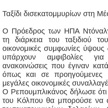
Ταξίδι δισεκατομμυρίων στη Μ
Ο Πρόεδρος των ΗΠΑ Ντόναλ
τη διάρκεια του ταξιδιού τ
οικονομικές συμφωνίες ύψους 
υπάρχουν αμφιβολίες για 
ανακοινώσεις που έγιναν κατά 
όπως και σε προηγούμενες 
μεγάλες οικονομικές συναλλαγέ
Ο Ρεπουμπλικάνος δήλωσε ότι τ
του Κόλπου θα μπορούσε να α