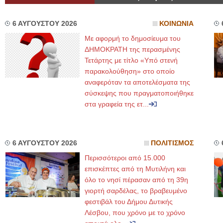
6 ΑΥΓΟΥΣΤΟΥ 2026
ΚΟΙΝΩΝΙΑ
Με αφορμή το δημοσίευμα του
ΔΗΜΟΚΡΑΤΗ της περασμένης
Τετάρτης με τίτλο «Υπό στενή
παρακολούθηση» στο οποίο
αναφερόταν τα αποτελέσματα της
σύσκεψης που πραγματοποιήθηκε
στα γραφεία της ετ...
6 ΑΥΓΟΥΣΤΟΥ 2026
ΠΟΛΙΤΙΣΜΟΣ
Περισσότεροι από 15.000
επισκέπτες από τη Μυτιλήνη και
όλο το νησί πέρασαν από τη 39η
γιορτή σαρδέλας, το βραβευμένο
φεστιβάλ του Δήμου Δυτικής
Λέσβου, που χρόνο με το χρόνο