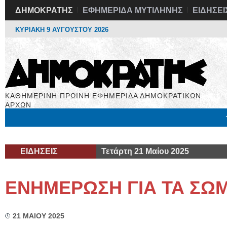
ΔΗΜΟΚΡΑΤΗΣ
ΕΦΗΜΕΡΙΔΑ ΜΥΤΙΛΗΝΗΣ
ΕΙΔΗΣΕΙ
ΚΥΡΙΑΚΗ 9 ΑΥΓΟΥΣΤΟΥ 2026
ΚΑΘΗΜΕΡΙΝΗ ΠΡΩΙΝΗ ΕΦΗΜΕΡΙΔΑ ΔΗΜΟΚΡΑΤΙΚΩΝ
ΑΡΧΩΝ
Μόνιμες Στήλες
Εργασία
Βιβλιοφάγος
Υγεία
Χρήσιμα
ΕΙΔΗΣΕΙΣ
Τετάρτη 21 Μαίου 2025
ΕΝΗΜΕΡΩΣΗ ΓΙΑ ΤΑ ΣΩ
21 ΜΑΙΟΥ 2025