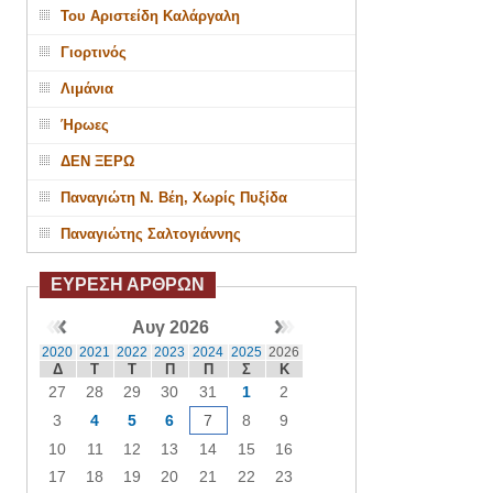
Του Αριστείδη Καλάργαλη
Γιορτινός
Λιμάνια
Ήρωες
ΔΕΝ ΞΕΡΩ
Παναγιώτη Ν. Βέη, Χωρίς Πυξίδα
Παναγιώτης Σαλτογιάννης
ΕΥΡΕΣΗ ΑΡΘΡΩΝ
Αυγ 2026
2020
2021
2022
2023
2024
2025
2026
Δ
Τ
Τ
Π
Π
Σ
Κ
27
28
29
30
31
1
2
3
4
5
6
7
8
9
10
11
12
13
14
15
16
17
18
19
20
21
22
23