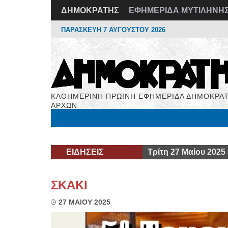
ΔΗΜΟΚΡΑΤΗΣ
ΕΦΗΜΕΡΙΔΑ ΜΥΤΙΛΗΝΗ
ΠΑΡΑΣΚΕΥΗ 7 ΑΥΓΟΥΣΤΟΥ 2026
ΚΑΘΗΜΕΡΙΝΗ ΠΡΩΙΝΗ ΕΦΗΜΕΡΙΔΑ ΔΗΜΟΚΡΑΤ
ΑΡΧΩΝ
Μόνιμες Στήλες
Εργασία
Βιβλιοφάγος
Υγεί
ΕΙΔΗΣΕΙΣ
Τρίτη 27 Μαίου 2025
ΣΚΑΚΙ
27 ΜΑΙΟΥ 2025