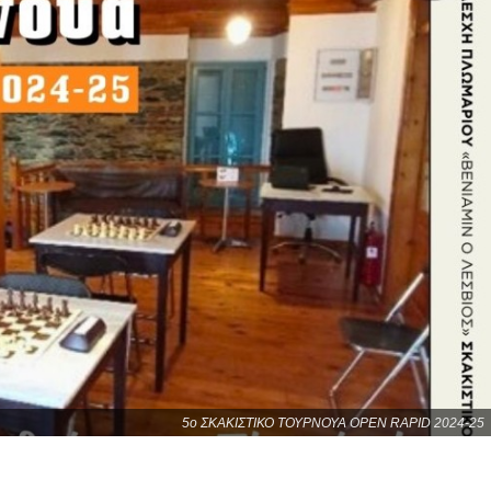
5ο ΣΚΑΚΙΣΤΙΚΟ ΤΟΥΡΝΟΥΑ OPEN RAPID 2024-25