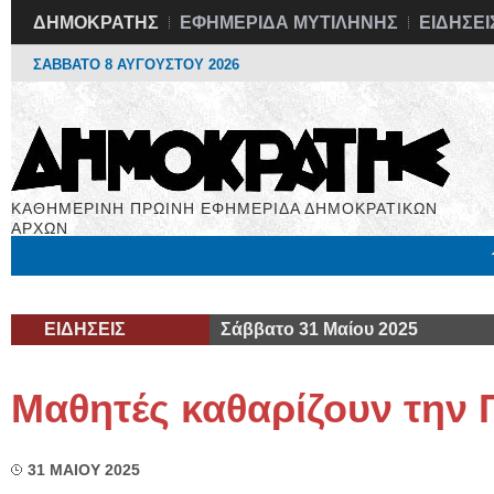
ΔΗΜΟΚΡΑΤΗΣ
ΕΦΗΜΕΡΙΔΑ ΜΥΤΙΛΗΝΗΣ
ΕΙΔΗΣΕΙ
ΣΑΒΒΑΤΟ 8 ΑΥΓΟΥΣΤΟΥ 2026
ΚΑΘΗΜΕΡΙΝΗ ΠΡΩΙΝΗ ΕΦΗΜΕΡΙΔΑ ΔΗΜΟΚΡΑΤΙΚΩΝ
ΑΡΧΩΝ
Μόνιμες Στήλες
Εργασία
Βιβλιοφάγος
Υγεία
Χρήσιμα
ΕΙΔΗΣΕΙΣ
Σάββατο 31 Μαίου 2025
Μαθητές καθαρίζουν την 
31 ΜΑΙΟΥ 2025