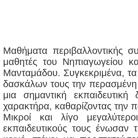
Μαθήματα περιβαλλοντικής συν
μαθητές του Νηπιαγωγείου κα
Μανταμάδου. Συγκεκριμένα, τα 
δασκάλων τους την περασμένη
μια σημαντική εκπαιδευτική 
χαρακτήρα, καθαρίζοντας την π
Μικροί και λίγο μεγαλύτερ
εκπαιδευτικούς τους ένωσαν τ