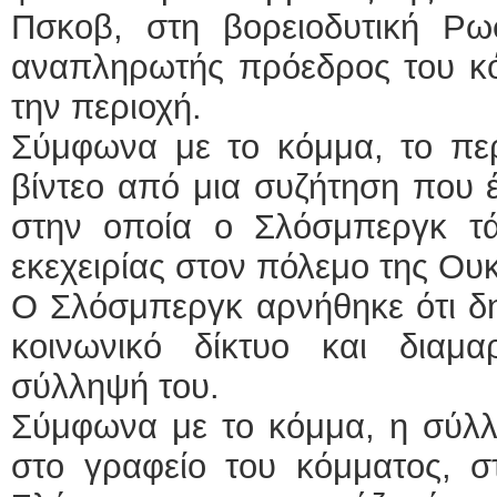
Πσκοβ, στη βορειοδυτική Ρω
αναπληρωτής πρόεδρος του κό
την περιοχή.
Σύμφωνα με το κόμμα, το περ
βίντεο από μια συζήτηση που 
στην οποία ο Σλόσμπεργκ τ
εκεχειρίας στον πόλεμο της Ου
Ο Σλόσμπεργκ αρνήθηκε ότι δη
κοινωνικό δίκτυο και διαμα
σύλληψή του.
Σύμφωνα με το κόμμα, η σύλ
στο γραφείο του κόμματος, σ