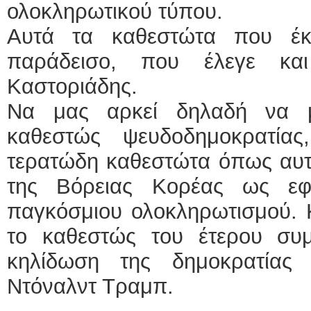
ολοκληρωτικού τύπου.
Αυτά τα καθεστώτα που έκ
παράδεισο, που έλεγε κα
Καστοριάδης.
Να μας αρκεί δηλαδή να 
καθεστώς ψευδοδημοκρατίας
τερατώδη καθεστώτα όπως αυτά
της Βόρειας Κορέας ως εφ
παγκόσμιου ολοκληρωτισμού. Κ
το καθεστώς του έτερου συ
κηλίδωση της δημοκρατίας
Ντόναλντ Τραμπ.