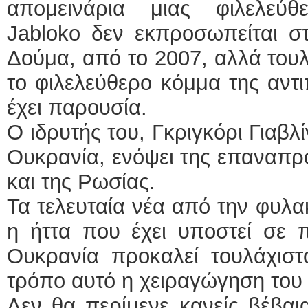
απομεινάρια μιας φιλελεύθ
Jabloko δεν εκπροσωπείται στ
Δούμα, από το 2007, αλλά τουλ
το φιλελεύθερο κόμμα της αντι
έχει παρουσία.
Ο ιδρυτής του, Γκριγκόρι Γιαβλί
Ουκρανία, ενόψει της επαναπρ
και της Ρωσίας.
Τα τελευταία νέα από την φυλα
η ήττα που έχει υποστεί σε 
Ουκρανία προκαλεί τουλάχιστ
τρόπο αυτό η χειραγώγηση του 
Δεν θα περίμενε κανείς βέβαι