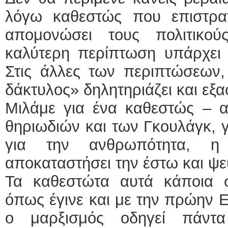
λόγω καθεστώς που επιστρα
απομονώσει τους πολιτικού
καλύτερη περίπτωση υπάρχει 
Στις άλλες των περιπτώσεων,
δάκτυλος» δηλητηριάζει και εξα
Μιλάμε για ένα καθεστώς – α
θηριωδιών και των Γκουλάγκ, 
για την ανθρωπότητα, 
αποκαταστήσει την έστω και ψ
Τα καθεστώτα αυτά κάποια σ
όπως έγινε και με την πρώην 
ο μαρξισμός οδηγεί πάντ