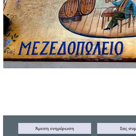
Άμεση ενημέρωση
Σας συμ