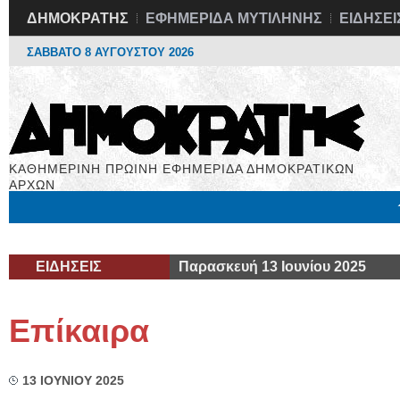
ΔΗΜΟΚΡΑΤΗΣ
ΕΦΗΜΕΡΙΔΑ ΜΥΤΙΛΗΝΗΣ
ΕΙΔΗΣΕΙ
ΣΑΒΒΑΤΟ 8 ΑΥΓΟΥΣΤΟΥ 2026
ΚΑΘΗΜΕΡΙΝΗ ΠΡΩΙΝΗ ΕΦΗΜΕΡΙΔΑ ΔΗΜΟΚΡΑΤΙΚΩΝ
ΑΡΧΩΝ
Μόνιμες Στήλες
Εργασία
Βιβλιοφάγος
Υγεία
Χρήσιμα
ΕΙΔΗΣΕΙΣ
Παρασκευή 13 Ιουνίου 2025
Επίκαιρα
13 ΙΟΥΝΙΟΥ 2025