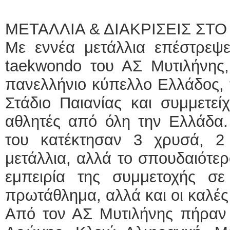
ΜΕΤΑΛΛΙΑ & ΔΙΑΚΡΙΣΕΙΣ Σ
Με εννέα μετάλλια επέστρεψ
taekwondo του ΑΣ Μυτιλήνης,
πανελλήνιο κύπελλο Ελλάδος, τ
Στάδιο Παιανίας και συμμετε
αθλητές από όλη την Ελλάδα. 
του κατέκτησαν 3 χρυσά, 2
μετάλλια, αλλά το σπουδαιότερ
εμπειρία της συμμετοχής σε
πρωτάθλημα, αλλά και οι καλές
Από τον ΑΣ Μυτιλήνης πήραν 