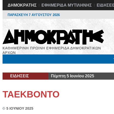
ΔΗΜΟΚΡΑΤΗΣ
ΕΦΗΜΕΡΙΔΑ ΜΥΤΙΛΗΝΗΣ
ΕΙΔΗΣΕΙ
ΠΑΡΑΣΚΕΥΗ 7 ΑΥΓΟΥΣΤΟΥ 2026
ΚΑΘΗΜΕΡΙΝΗ ΠΡΩΙΝΗ ΕΦΗΜΕΡΙΔΑ ΔΗΜΟΚΡΑΤΙΚΩΝ
ΑΡΧΩΝ
Μόνιμες Στήλες
Εργασία
Βιβλιοφάγος
Υγεία
Χρήσιμα
ΕΙΔΗΣΕΙΣ
Πέμπτη 5 Ιουνίου 2025
TAEKBONTO
5 ΙΟΥΝΙΟΥ 2025