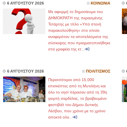
6 ΑΥΓΟΥΣΤΟΥ 2026
ΚΟΙΝΩΝΙΑ
Με αφορμή το δημοσίευμα του
ΔΗΜΟΚΡΑΤΗ της περασμένης
Τετάρτης με τίτλο «Υπό στενή
παρακολούθηση» στο οποίο
αναφερόταν τα αποτελέσματα της
σύσκεψης που πραγματοποιήθηκε
στα γραφεία της ετ...
6 ΑΥΓΟΥΣΤΟΥ 2026
ΠΟΛΙΤΙΣΜΟΣ
Περισσότεροι από 15.000
επισκέπτες από τη Μυτιλήνη και
όλο το νησί πέρασαν από τη 39η
γιορτή σαρδέλας, το βραβευμένο
φεστιβάλ του Δήμου Δυτικής
Λέσβου, που χρόνο με το χρόνο
αποκτά ολο...