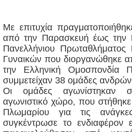
Με επιτυχία πραγματοποιήθηκ
από την Παρασκευή έως την Κ
Πανελλήνιου Πρωταθλήματος 
Γυναικών που διοργανώθηκε απ
την Ελληνική Ομοσπονδία Π
συμμετείχαν 38 ομάδες ανδρών
Οι ομάδες αγωνίστηκαν σ
αγωνιστικό χώρο, που στήθηκε 
Πλωμαρίου για τις ανάγκε
συγκέντρωσε το ενδιαφέρον 