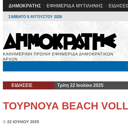
ΔΗΜΟΚΡΑΤΗΣ
ΕΦΗΜΕΡΙΔΑ ΜΥΤΙΛΗΝΗΣ
ΕΙΔΗΣΕΙ
ΣΑΒΒΑΤΟ 8 ΑΥΓΟΥΣΤΟΥ 2026
ΚΑΘΗΜΕΡΙΝΗ ΠΡΩΙΝΗ ΕΦΗΜΕΡΙΔΑ ΔΗΜΟΚΡΑΤΙΚΩΝ
ΑΡΧΩΝ
Μόνιμες Στήλες
Εργασία
Βιβλιοφάγος
Υγεία
Χρήσιμα
ΕΙΔΗΣΕΙΣ
Τρίτη 22 Ιουλίου 2025
ΤΟΥΡΝΟΥΑ BEACH VOL
22 ΙΟΥΛΙΟΥ 2025