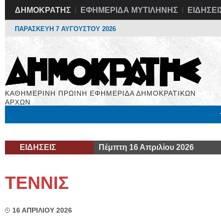
ΔΗΜΟΚΡΑΤΗΣ
ΕΦΗΜΕΡΙΔΑ ΜΥΤΙΛΗΝΗΣ
ΕΙΔΗΣΕΙ
ΠΑΡΑΣΚΕΥΗ 7 ΑΥΓΟΥΣΤΟΥ 2026
ΚΑΘΗΜΕΡΙΝΗ ΠΡΩΙΝΗ ΕΦΗΜΕΡΙΔΑ ΔΗΜΟΚΡΑΤΙΚΩΝ
ΑΡΧΩΝ
Μόνιμες Στήλες
Εργασία
Βιβλιοφάγος
Υγεία
Χρήσιμα
ΕΙΔΗΣΕΙΣ
Πέμπτη 16 Απριλίου 2026
ΤΕΝΝΙΣ
16 ΑΠΡΙΛΙΟΥ 2026