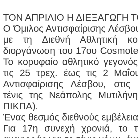
ΤΟΝ ΑΠΡΙΛΙΟ Η ΔΙΕΞΑΓΩΓΗ 
Ο Όμιλος Αντισφαίρισης Λέσβου
με τη Διεθνή Αθλητική κοι
διοργάνωση του 17ου Cosmote 
Το κορυφαίο αθλητικό γεγονό
τις 25 τρεχ. έως τις 2 Μαΐο
Αντισφαίρισης Λέσβου, στις 
τένις της Νεάπολης Μυτιλήν
ΠΙΚΠΑ).
Ένας θεσμός διεθνούς εμβέλει
Για 17η συνεχή χρονιά, το τ