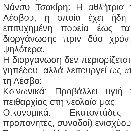
Νάνσυ Τσακίρη: Η αθλήτρια τ
Λέσβου, η οποία έχει ήδη 
επιτυχημένη πορεία έως τα
διοργάνωσης πριν δύο χρόνι
ψηλότερα.
Η διοργάνωση δεν περιορίζεται
γηπέδου, αλλά λειτουργεί ως 
τη Λέσβο:
Κοινωνικά: Προβάλλει υγιή
πειθαρχίας στη νεολαία μας.
Οικονομικά: Εκατοντάδες
προπονητές, συνοδοί) ενισχύου