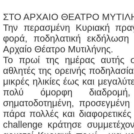
ΣΤΟ ΑΡΧΑΙΟ ΘΕΑΤΡΟ ΜΥΤΙΛ
Την περασμένη Κυριακή πρα
φορά, ποδηλατική εκδήλωση
Αρχαίο Θέατρο Μυτιλήνης.
Το πρωί της ημέρας αυτής σ
αθλητές της ορεινής ποδηλασί
μικρές ηλικίες έως και μεγαλύτ
πολύ όμορφη διαδρομή,
σηματοδοτημένη, προσεγμένη 
πάρα πολλές και διαφορετικές
challenge κράτησε συμμετέχον