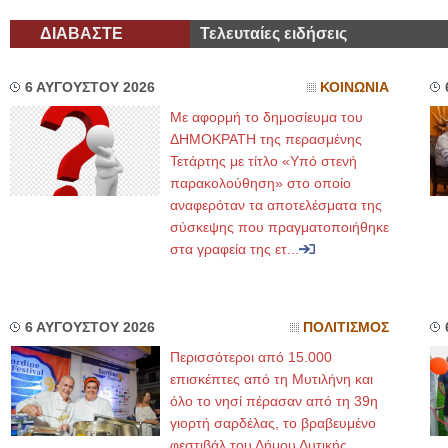
ΔΙΑΒΑΣΤΕ
Τελευταίες ειδήσεις
6 ΑΥΓΟΥΣΤΟΥ 2026
ΚΟΙΝΩΝΙΑ
Με αφορμή το δημοσίευμα του
ΔΗΜΟΚΡΑΤΗ της περασμένης
Τετάρτης με τίτλο «Υπό στενή
παρακολούθηση» στο οποίο
αναφερόταν τα αποτελέσματα της
σύσκεψης που πραγματοποιήθηκε
στα γραφεία της ετ...
6 ΑΥΓΟΥΣΤΟΥ 2026
ΠΟΛΙΤΙΣΜΟΣ
Περισσότεροι από 15.000
επισκέπτες από τη Μυτιλήνη και
όλο το νησί πέρασαν από τη 39η
γιορτή σαρδέλας, το βραβευμένο
φεστιβάλ του Δήμου Δυτικής