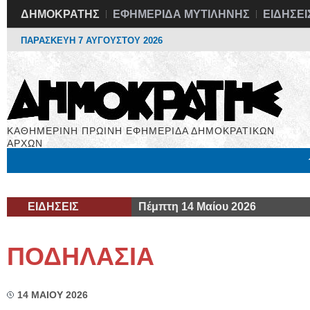
ΔΗΜΟΚΡΑΤΗΣ
ΕΦΗΜΕΡΙΔΑ ΜΥΤΙΛΗΝΗΣ
ΕΙΔΗΣΕΙ
ΠΑΡΑΣΚΕΥΗ 7 ΑΥΓΟΥΣΤΟΥ 2026
ΚΑΘΗΜΕΡΙΝΗ ΠΡΩΙΝΗ ΕΦΗΜΕΡΙΔΑ ΔΗΜΟΚΡΑΤΙΚΩΝ
ΑΡΧΩΝ
Μόνιμες Στήλες
Εργασία
Βιβλιοφάγος
Υγεία
Χρήσιμα
ΕΙΔΗΣΕΙΣ
Πέμπτη 14 Μαίου 2026
ΠΟΔΗΛΑΣΙΑ
14 ΜΑΙΟΥ 2026