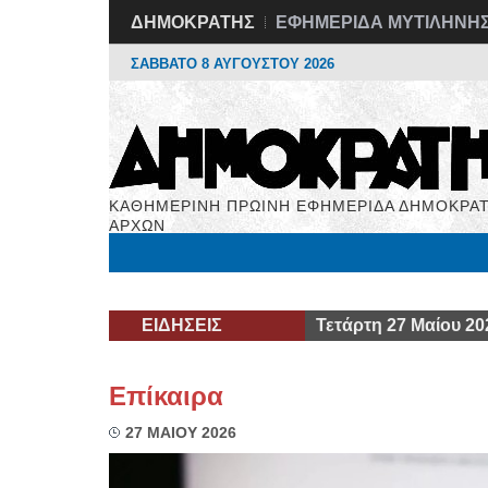
ΔΗΜΟΚΡΑΤΗΣ
ΕΦΗΜΕΡΙΔΑ ΜΥΤΙΛΗΝΗ
ΣΑΒΒΑΤΟ 8 ΑΥΓΟΥΣΤΟΥ 2026
ΚΑΘΗΜΕΡΙΝΗ ΠΡΩΙΝΗ ΕΦΗΜΕΡΙΔΑ ΔΗΜΟΚΡΑΤ
ΑΡΧΩΝ
Μόνιμες Στήλες
Εργασία
Βιβλιοφάγος
Υγεί
ΕΙΔΗΣΕΙΣ
Τετάρτη 27 Μαίου 20
Επίκαιρα
27 ΜΑΙΟΥ 2026