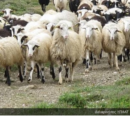
Διευκρινήσεις ΥΠΑΑΤ