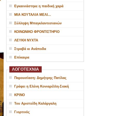
Εγκαινιάστηκε η παιδική χαρά
ΜΙΑ ΚΟΥΤΑΛΙΑ ΜΕΛΙ...
Σύλληψη Μπαγκλαντεσιανών
ΚΟΙΝΩΝΙΚΟ ΦΡΟΝΤΙΣΤΗΡΙΟ
ΛΕΥΚΗ ΝΥΧΤΑ
Στραβά κι Ανάποδα
Επίκαιρα
ΛΟΓΟΤΕΧΝΙΑ
Παρουσίαση: Δημήτρης Πατίλας
Γράφει η Ελένη Κονιαρέλλη-Σιακή
ΚΡΙΝΟ
Του Αριστείδη Καλάργαλη
Γιορτινός