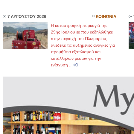
7 ΑΥΓΟΥΣΤΟΥ 2026
ΚΟΙΝΩΝΙΑ
Η καταστροφική πυρκαγιά της
29ης Ιουλίου εε που εκδηλώθηκε
στην περιοχή του Πλωμαρίου,
ανέδειξε τις αυξημένες ανάγκες για
προμήθεια εξοπλισμού και
κατάλληλων μέσων για την
ενίσχυση ...