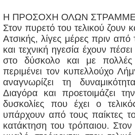
Η ΠΡΟΣΟΧΗ ΟΛΩΝ ΣΤΡΑΜΜΕ
Στον πυρετό του τελικού ζουν 
Ατσικής, λίγες μέρες πριν από 
και τεχνική ηγεσία έχουν πέσει
στο δύσκολο και με πολλές 
περιμένει τον κυπελλούχο Λή
αναγνωρίζει τη δυναμικότη
Διαγόρα και προετοιμάζει τη
δυσκολίες που έχει ο τελικό
υπάρχουν από τους παίκτες τ
κατάκτηση του τρόπαιου. Στον