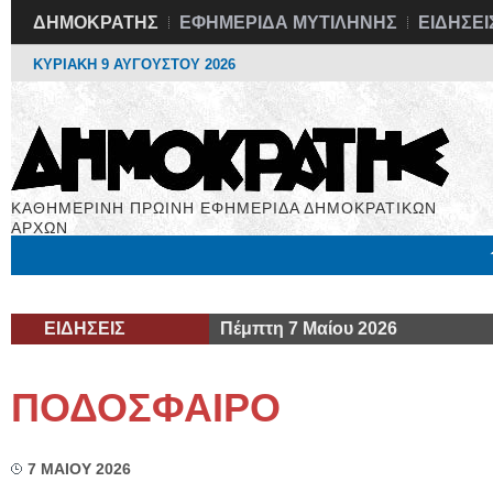
ΔΗΜΟΚΡΑΤΗΣ
ΕΦΗΜΕΡΙΔΑ ΜΥΤΙΛΗΝΗΣ
ΕΙΔΗΣΕΙ
ΚΥΡΙΑΚΗ 9 ΑΥΓΟΥΣΤΟΥ 2026
ΚΑΘΗΜΕΡΙΝΗ ΠΡΩΙΝΗ ΕΦΗΜΕΡΙΔΑ ΔΗΜΟΚΡΑΤΙΚΩΝ
ΑΡΧΩΝ
Μόνιμες Στήλες
Εργασία
Βιβλιοφάγος
Υγεία
Χρήσιμα
ΕΙΔΗΣΕΙΣ
Πέμπτη 7 Μαίου 2026
ΠΟΔΟΣΦΑΙΡΟ
7 ΜΑΙΟΥ 2026