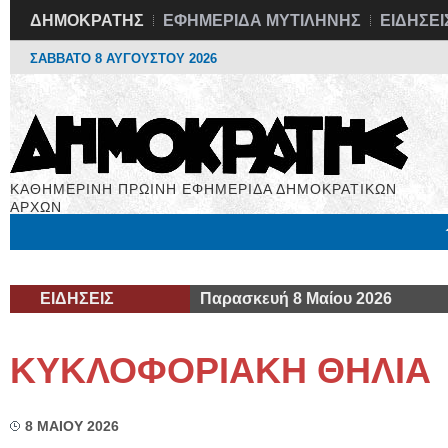
ΔΗΜΟΚΡΑΤΗΣ
ΕΦΗΜΕΡΙΔΑ ΜΥΤΙΛΗΝΗΣ
ΕΙΔΗΣΕΙ
ΣΑΒΒΑΤΟ 8 ΑΥΓΟΥΣΤΟΥ 2026
ΚΑΘΗΜΕΡΙΝΗ ΠΡΩΙΝΗ ΕΦΗΜΕΡΙΔΑ ΔΗΜΟΚΡΑΤΙΚΩΝ
ΑΡΧΩΝ
Μόνιμες Στήλες
Εργασία
Βιβλιοφάγος
Υγεία
Χρήσιμα
ΕΙΔΗΣΕΙΣ
Παρασκευή 8 Μαίου 2026
ΚΥΚΛΟΦΟΡΙΑΚΗ ΘΗΛΙΑ
8 ΜΑΙΟΥ 2026