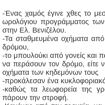
-Ένας χαμός έγινε χθες το με
ωρολόγιου προγράμματος των 
στην Ελ. Βενιζέλου.
-Τα σταθμευμένα οχήματα από 
δρόμου,
-το μπουλούκι από γονείς και 
να περάσουν τον δρόμο, είτε 
οχήματα των κηδεμόνων τους
-προκάλεσαν ένα κυκλοφοριακό
-καθώς τα λεωφορεία της γ
πάρουν την στροφή.