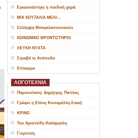
Α
Εγκαινιάστηκε η παιδική χαρά
ΜΙΑ ΚΟΥΤΑΛΙΑ ΜΕΛΙ...
Σύλληψη Μπαγκλαντεσιανών
ΚΟΙΝΩΝΙΚΟ ΦΡΟΝΤΙΣΤΗΡΙΟ
ΛΕΥΚΗ ΝΥΧΤΑ
Στραβά κι Ανάποδα
Επίκαιρα
ΛΟΓΟΤΕΧΝΙΑ
Παρουσίαση: Δημήτρης Πατίλας
Γράφει η Ελένη Κονιαρέλλη-Σιακή
ΚΡΙΝΟ
Του Αριστείδη Καλάργαλη
Γιορτινός