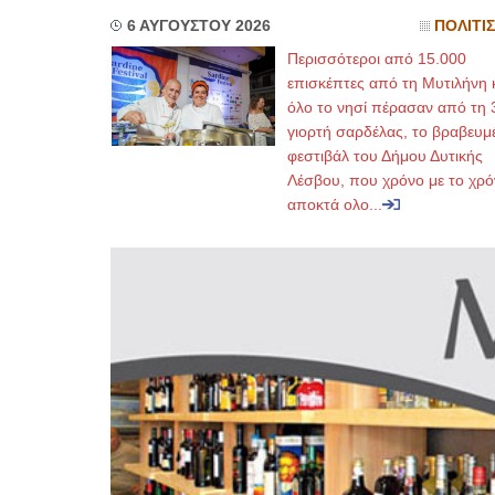
6 ΑΥΓΟΥΣΤΟΥ 2026
ΠΟΛΙΤΙ
Περισσότεροι από 15.000
επισκέπτες από τη Μυτιλήνη 
όλο το νησί πέρασαν από τη 
γιορτή σαρδέλας, το βραβευμ
φεστιβάλ του Δήμου Δυτικής
Λέσβου, που χρόνο με το χρό
αποκτά ολο...