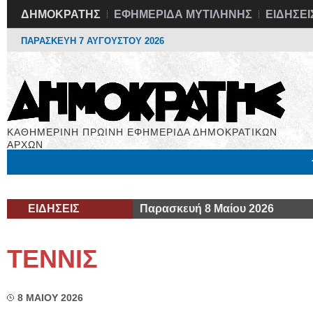
ΔΗΜΟΚΡΑΤΗΣ
ΕΦΗΜΕΡΙΔΑ ΜΥΤΙΛΗΝΗΣ
ΕΙΔΗΣΕΙ
ΠΑΡΑΣΚΕΥΗ 7 ΑΥΓΟΥΣΤΟΥ 2026
ΚΑΘΗΜΕΡΙΝΗ ΠΡΩΙΝΗ ΕΦΗΜΕΡΙΔΑ ΔΗΜΟΚΡΑΤΙΚΩΝ
ΑΡΧΩΝ
Μόνιμες Στήλες
Εργασία
Βιβλιοφάγος
Υγεία
Χρήσιμα
ΕΙΔΗΣΕΙΣ
Παρασκευή 8 Μαίου 2026
ΤΕΝΝΙΣ
8 ΜΑΙΟΥ 2026