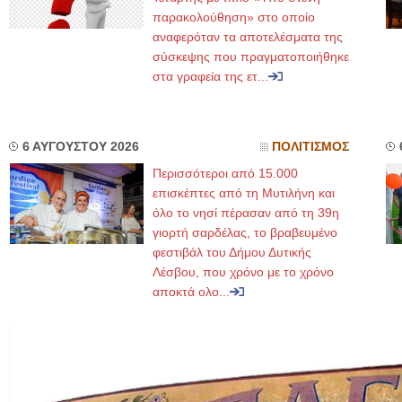
παρακολούθηση» στο οποίο
αναφερόταν τα αποτελέσματα της
σύσκεψης που πραγματοποιήθηκε
στα γραφεία της ετ...
6 ΑΥΓΟΥΣΤΟΥ 2026
ΠΟΛΙΤΙΣΜΟΣ
Περισσότεροι από 15.000
επισκέπτες από τη Μυτιλήνη και
όλο το νησί πέρασαν από τη 39η
γιορτή σαρδέλας, το βραβευμένο
φεστιβάλ του Δήμου Δυτικής
Λέσβου, που χρόνο με το χρόνο
αποκτά ολο...