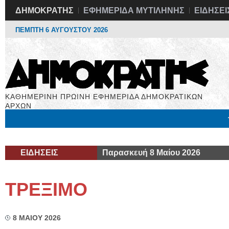
ΔΗΜΟΚΡΑΤΗΣ
ΕΦΗΜΕΡΙΔΑ ΜΥΤΙΛΗΝΗΣ
ΕΙΔΗΣΕΙ
ΠΕΜΠΤΗ 6 ΑΥΓΟΥΣΤΟΥ 2026
ΚΑΘΗΜΕΡΙΝΗ ΠΡΩΙΝΗ ΕΦΗΜΕΡΙΔΑ ΔΗΜΟΚΡΑΤΙΚΩΝ
ΑΡΧΩΝ
Μόνιμες Στήλες
Εργασία
Βιβλιοφάγος
Υγεία
Χρήσιμα
ΕΙΔΗΣΕΙΣ
Παρασκευή 8 Μαίου 2026
ΤΡΕΞΙΜΟ
8 ΜΑΙΟΥ 2026