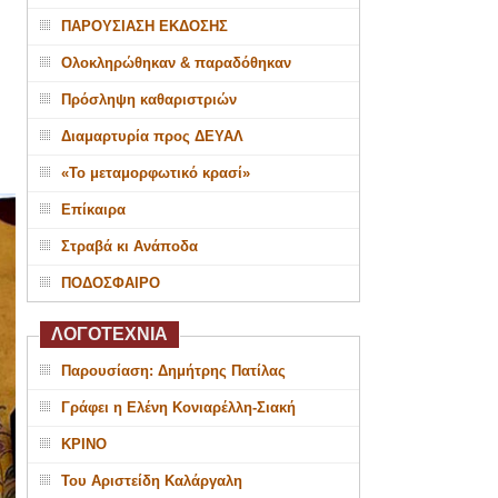
ΠΑΡΟΥΣΙΑΣΗ ΕΚΔΟΣΗΣ
Ολοκληρώθηκαν & παραδόθηκαν
Πρόσληψη καθαριστριών
Διαμαρτυρία προς ΔΕΥΑΛ
«Το μεταμορφωτικό κρασί»
Επίκαιρα
Στραβά κι Ανάποδα
ΠΟΔΟΣΦΑΙΡΟ
ΛΟΓΟΤΕΧΝΙΑ
Παρουσίαση: Δημήτρης Πατίλας
Γράφει η Ελένη Κονιαρέλλη-Σιακή
ΚΡΙΝΟ
Του Αριστείδη Καλάργαλη