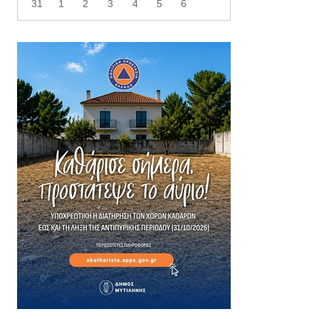
31
1
2
3
4
5
6