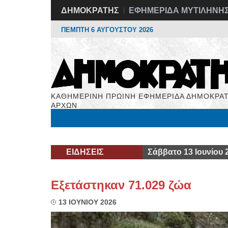
ΔΗΜΟΚΡΑΤΗΣ
ΕΦΗΜΕΡΙΔΑ ΜΥΤΙΛΗΝΗ
ΠΕΜΠΤΗ 6 ΑΥΓΟΥΣΤΟΥ 2026
ΚΑΘΗΜΕΡΙΝΗ ΠΡΩΙΝΗ ΕΦΗΜΕΡΙΔΑ ΔΗΜΟΚΡΑΤ
ΑΡΧΩΝ
Μόνιμες Στήλες
Εργασία
Βιβλιοφάγος
Υγεί
ΕΙΔΗΣΕΙΣ
Σάββατο 13 Ιουνίου 
Εξετάστηκαν 71.029 ζώα
13 ΙΟΥΝΙΟΥ 2026