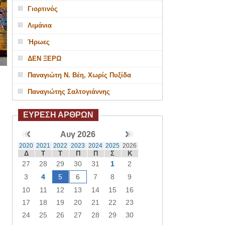
Γιορτινός
Λιμάνια
Ήρωες
ΔΕΝ ΞΕΡΩ
Παναγιώτη Ν. Βέη, Χωρίς Πυξίδα
Παναγιώτης Σαλτογιάννης
ΕΥΡΕΣΗ ΑΡΘΡΩΝ
Αυγ 2026
2020
2021
2022
2023
2024
2025
2026
Δ
Τ
Τ
Π
Π
Σ
Κ
27
28
29
30
31
1
2
3
4
5
6
7
8
9
10
11
12
13
14
15
16
17
18
19
20
21
22
23
24
25
26
27
28
29
30